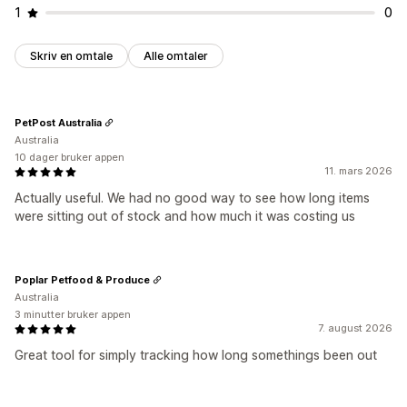
1
0
Skriv en omtale
Alle omtaler
PetPost Australia
Australia
10 dager bruker appen
11. mars 2026
Actually useful. We had no good way to see how long items
were sitting out of stock and how much it was costing us
Poplar Petfood & Produce
Australia
3 minutter bruker appen
7. august 2026
Great tool for simply tracking how long somethings been out