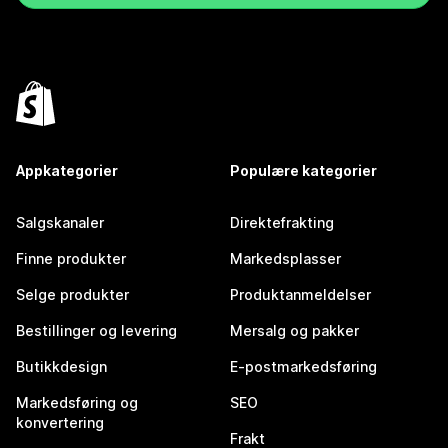
Appkategorier
Populære kategorier
Salgskanaler
Direktefrakting
Finne produkter
Markedsplasser
Selge produkter
Produktanmeldelser
Bestillinger og levering
Mersalg og pakker
Butikkdesign
E-postmarkedsføring
Markedsføring og
SEO
konvertering
Frakt