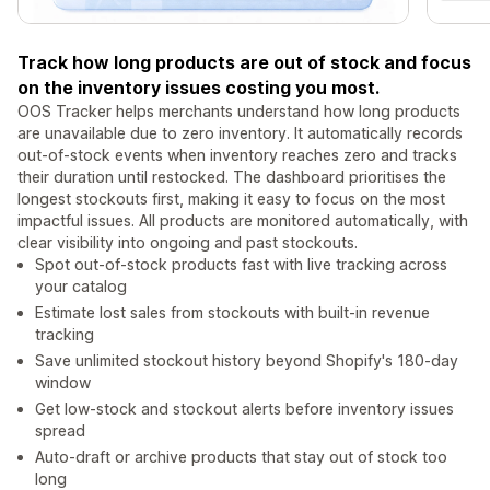
Track how long products are out of stock and focus
on the inventory issues costing you most.
OOS Tracker helps merchants understand how long products
are unavailable due to zero inventory. It automatically records
out-of-stock events when inventory reaches zero and tracks
their duration until restocked. The dashboard prioritises the
longest stockouts first, making it easy to focus on the most
impactful issues. All products are monitored automatically, with
clear visibility into ongoing and past stockouts.
Spot out-of-stock products fast with live tracking across
your catalog
Estimate lost sales from stockouts with built-in revenue
tracking
Save unlimited stockout history beyond Shopify's 180-day
window
Get low-stock and stockout alerts before inventory issues
spread
Auto-draft or archive products that stay out of stock too
long