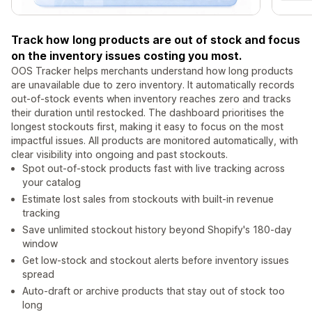
Track how long products are out of stock and focus
on the inventory issues costing you most.
OOS Tracker helps merchants understand how long products
are unavailable due to zero inventory. It automatically records
out-of-stock events when inventory reaches zero and tracks
their duration until restocked. The dashboard prioritises the
longest stockouts first, making it easy to focus on the most
impactful issues. All products are monitored automatically, with
clear visibility into ongoing and past stockouts.
Spot out-of-stock products fast with live tracking across
your catalog
Estimate lost sales from stockouts with built-in revenue
tracking
Save unlimited stockout history beyond Shopify's 180-day
window
Get low-stock and stockout alerts before inventory issues
spread
Auto-draft or archive products that stay out of stock too
long