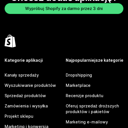
Wypróbuj Shopify za darmo przez 3 dni
Kategorie aplikacji
Najpopularniejsze kategorie
Kanały sprzedaży
Dropshipping
Wyszukiwanie produktów
Marketplace
Sprzedaż produktów
Recenzje produktu
Zamówienia i wysyłka
Oferuj sprzedaż droższych
produktów i pakietów
Projekt sklepu
Marketing e-mailowy
Marketing i konwersja