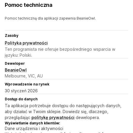
Pomoc techniczna
Pomoc techniczną dla aplikacji zapewnia BeanieOwl.
Zasoby
Polityka prywatności
Ten programista nie oferuje bezpośredniego wsparcia w
języku: Polski.
Deweloper
BeanieOwl
Melbourne, VIC, AU
Wprowadzenie na rynek
30 styczeń 2026
Dostęp do danych
Ta aplikacja potrzebuje dostępu do następujących danych,
aby działać w Twoim sklepie. Dowiedz się, dlaczego,
przeglądając
politykę prywatności
dewelopera.
Wyświetlanie danych klientów:
Dane urządzenia i aktywności