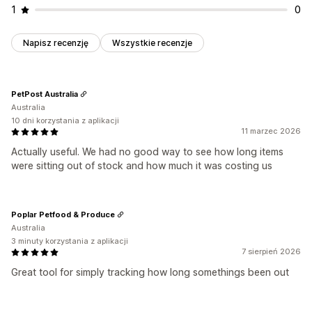
1
0
Napisz recenzję
Wszystkie recenzje
PetPost Australia
Australia
10 dni korzystania z aplikacji
11 marzec 2026
Actually useful. We had no good way to see how long items
were sitting out of stock and how much it was costing us
Poplar Petfood & Produce
Australia
3 minuty korzystania z aplikacji
7 sierpień 2026
Great tool for simply tracking how long somethings been out