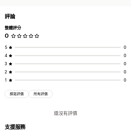
評論
整體評分
0
5
0
4
0
3
0
2
0
1
0
撰寫評價
所有評價
還沒有評價
支援服務