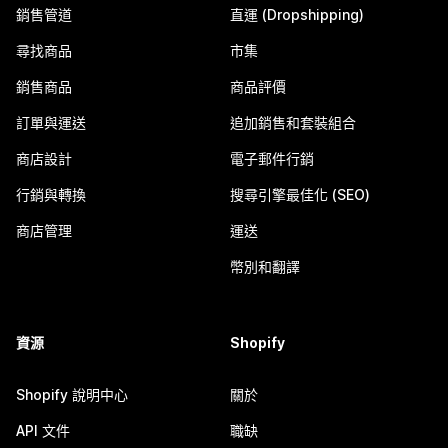
銷售管道
直運 (Dropshipping)
尋找商品
市集
銷售商品
商品評價
訂單與運送
追加銷售和套裝組合
商店設計
電子郵件行銷
行銷與轉換
搜尋引擎最佳化 (SEO)
商店管理
運送
幣別和翻譯
資源
Shopify
Shopify 說明中心
關於
API 文件
職缺