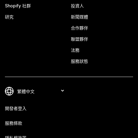
Shopify 社群
投資人
研究
新聞媒體
合作夥伴
聯盟夥伴
法務
服務狀態
開發者登入
服務條款
隱私權政策