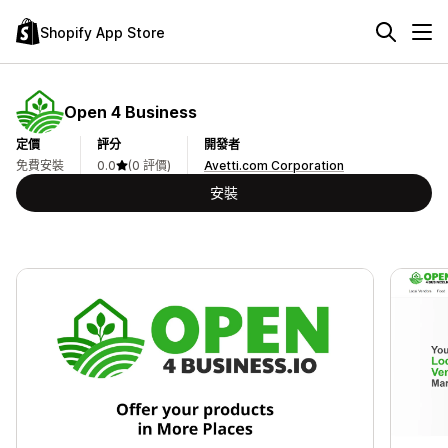
Shopify App Store
Open 4 Business
定價
評分
開發者
免費安裝
0.0
(0 評價)
Avetti.com Corporation
安裝