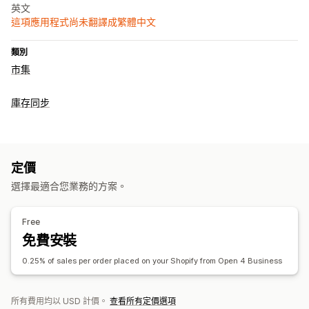
英文
這項應用程式尚未翻譯成繁體中文
類別
市集
庫存同步
定價
選擇最適合您業務的方案。
Free
免費安裝
0.25% of sales per order placed on your Shopify from Open 4 Business
所有費用均以 USD 計價。
查看所有定價選項