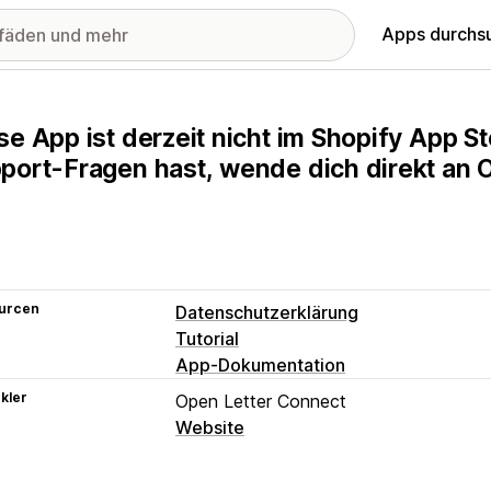
Apps durchs
se App ist derzeit nicht im Shopify App 
port-Fragen hast, wende dich direkt an 
urcen
Datenschutzerklärung
Tutorial
App-Dokumentation
kler
Open Letter Connect
Website