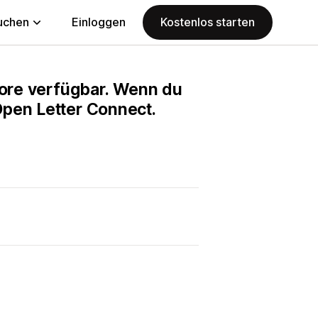
uchen
Einloggen
Kostenlos starten
Store verfügbar. Wenn du
Open Letter Connect.