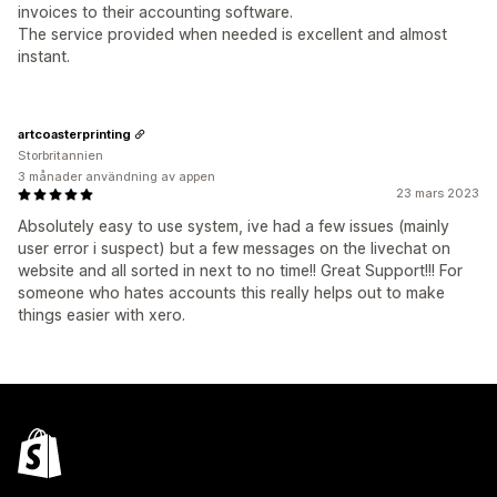
invoices to their accounting software.
The service provided when needed is excellent and almost
instant.
artcoasterprinting
Storbritannien
3 månader användning av appen
23 mars 2023
Absolutely easy to use system, ive had a few issues (mainly
user error i suspect) but a few messages on the livechat on
website and all sorted in next to no time!! Great Support!!! For
someone who hates accounts this really helps out to make
things easier with xero.