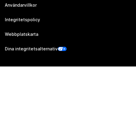
Användarvillkor
Integritetspolicy
Webbplatskarta
Dina integritetsalternativ