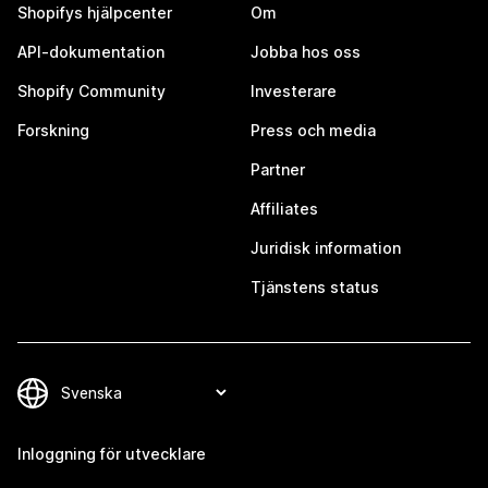
Shopifys hjälpcenter
Om
API-dokumentation
Jobba hos oss
Shopify Community
Investerare
Forskning
Press och media
Partner
Affiliates
Juridisk information
Tjänstens status
Inloggning för utvecklare