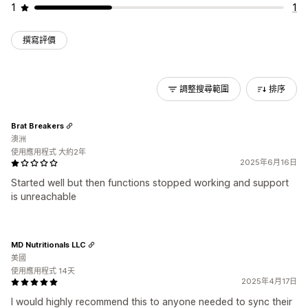
1
1
撰寫評價
調整搜尋範圍
排序
Brat Breakers
澳洲
使用應用程式 大約2年
2025年6月16日
Started well but then functions stopped working and support
is unreachable
MD Nutritionals LLC
美國
使用應用程式 14天
2025年4月17日
I would highly recommend this to anyone needed to sync their