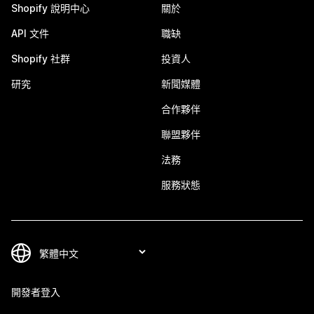
Shopify 說明中心
關於
API 文件
職缺
Shopify 社群
投資人
研究
新聞媒體
合作夥伴
聯盟夥伴
法務
服務狀態
開發者登入