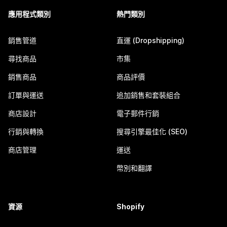
應用程式類別
熱門類別
銷售管道
直運 (Dropshipping)
尋找商品
市集
銷售商品
商品評價
訂單與運送
追加銷售和套裝組合
商店設計
電子郵件行銷
行銷與轉換
搜尋引擎最佳化 (SEO)
商店管理
運送
幣別和翻譯
資源
Shopify