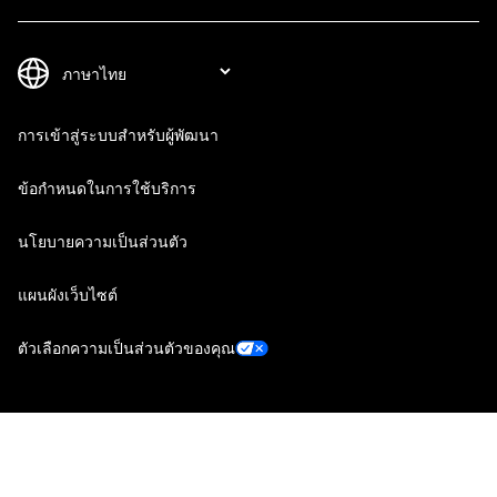
การเข้าสู่ระบบสำหรับผู้พัฒนา
ข้อกำหนดในการใช้บริการ
นโยบายความเป็นส่วนตัว
แผนผังเว็บไซต์
ตัวเลือกความเป็นส่วนตัวของคุณ