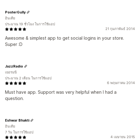
PosterGully
อินเดีย
ประมาณ 19 ชั่วโมง ในการใช้แอป
21 กุมภาพันธ์ 2014
Awesome & simplest app to get social logins in your store.
Super :D
JazzRadio
เยอรมนี
ประมาณ 2 เดือน ในการใช้แอป
6 พฤษภาคม 2014
Must have app. Support was very helpful when I had a
question.
Eshwar Bhakti
อินเดีย
7 วัน ในการใช้แอป
4 เมษายน 2015