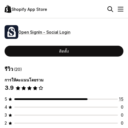
Shopify App Store
Open SignIn ‑ Social Login
ติดตั้ง
รีวิว
(20)
การให้คะแนนโดยรวม
3.9
5
15
4
0
3
0
2
0