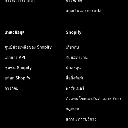
การจัดการร้านค้า
การจัดส่ง
สกุลเงินและการแปล
แหล่งข้อมูล
Shopify
ศูนย์ช่วยเหลือของ Shopify
เกี่ยวกับ
เอกสาร API
รับสมัครงาน
ชุมชน Shopify
นักลงทุน
บล็อก Shopify
สื่อสิ่งพิมพ์
การวิจัย
พาร์ทเนอร์
ตัวแทนโฆษณาสินค้าและบริการ
กฎหมาย
สถานะการบริการ