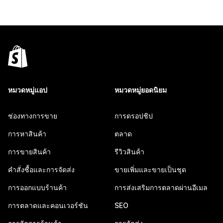
หมวดหมู่แอป
หมวดหมู่ยอดนิยม
ช่องทางการขาย
การดรอปชิป
การหาสินค้า
ตลาด
การขายสินค้า
รีวิวสินค้า
คำสั่งซื้อและการจัดส่ง
ขายเพิ่มและขายเป็นชุด
การออกแบบร้านค้า
การส่งเสริมการตลาดผ่านอีเมล
การตลาดและคอนเวอร์ชัน
SEO