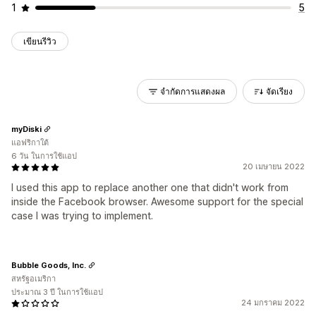
1
5
เขียนรีวิว
จำกัดการแสดงผล
จัดเรียง
myDiski
แอฟริกาใต้
6 วัน ในการใช้แอป
20 เมษายน 2022
I used this app to replace another one that didn't work from
inside the Facebook browser. Awesome support for the special
case I was trying to implement.
Bubble Goods, Inc.
สหรัฐอเมริกา
ประมาณ 3 ปี ในการใช้แอป
24 มกราคม 2022