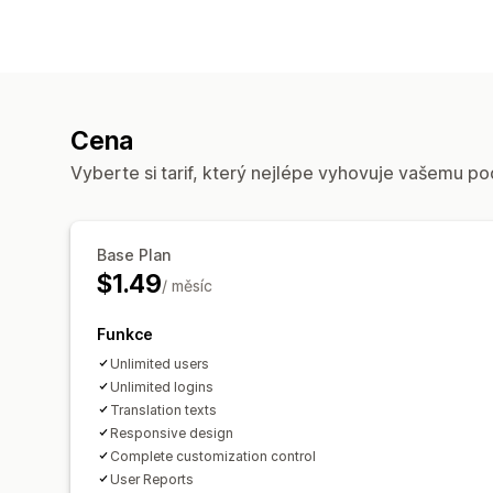
Cena
Vyberte si tarif, který nejlépe vyhovuje vašemu po
Base Plan
$1.49
/ měsíc
Funkce
Unlimited users
Unlimited logins
Translation texts
Responsive design
Complete customization control
User Reports