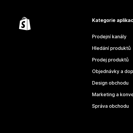
Kategorie aplikac
Prodejní kanály
Hledání produktů
Prodej produktů
Objednávky a dop
Design obchodu
Marketing a konv
Správa obchodu