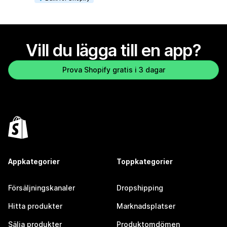
Vill du lägga till en app?
Prova Shopify gratis i 3 dagar
Appkategorier
Toppkategorier
Försäljningskanaler
Dropshipping
Hitta produkter
Marknadsplatser
Sälja produkter
Produktomdömen