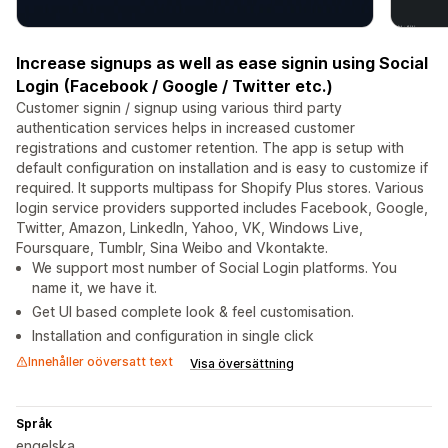
Increase signups as well as ease signin using Social
Login (Facebook / Google / Twitter etc.)
Customer signin / signup using various third party
authentication services helps in increased customer
registrations and customer retention. The app is setup with
default configuration on installation and is easy to customize if
required. It supports multipass for Shopify Plus stores. Various
login service providers supported includes Facebook, Google,
Twitter, Amazon, LinkedIn, Yahoo, VK, Windows Live,
Foursquare, Tumblr, Sina Weibo and Vkontakte.
We support most number of Social Login platforms. You
name it, we have it.
Get UI based complete look & feel customisation.
Installation and configuration in single click
Innehåller oöversatt text
Visa översättning
Språk
engelska