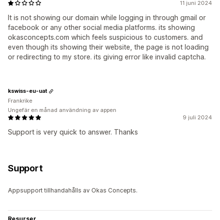
11 juni 2024
It is not showing our domain while logging in through gmail or
facebook or any other social media platforms. its showing
okasconcepts.com which feels suspicious to customers. and
even though its showing their website, the page is not loading
or redirecting to my store. its giving error like invalid captcha.
kswiss-eu-uat
Frankrike
Ungefär en månad användning av appen
9 juli 2024
Support is very quick to answer. Thanks
Support
Appsupport tillhandahålls av Okas Concepts.
Resurser