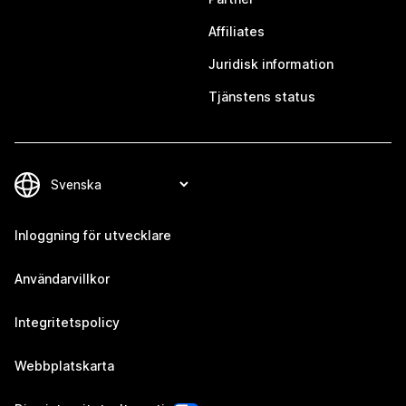
Affiliates
Juridisk information
Tjänstens status
Inloggning för utvecklare
Användarvillkor
Integritetspolicy
Webbplatskarta