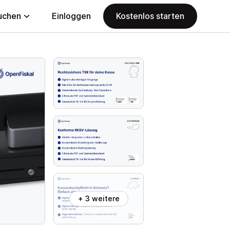
uchen
Einloggen
Kostenlos starten
+ 3 weitere