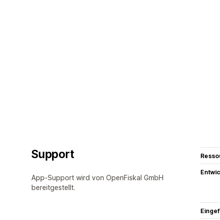
Support
Resso
Entwic
App-Support wird von OpenFiskal GmbH
bereitgestellt.
Eingef