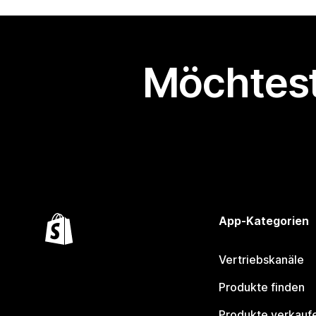
Möchtest
App-Kategorien
Vertriebskanäle
Produkte finden
Produkte verkauf