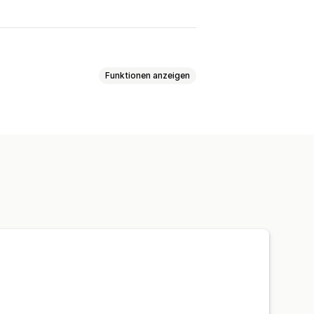
Funktionen anzeigen
export