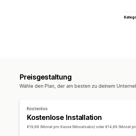
Kateg
Preisgestaltung
Wähle den Plan, der am besten zu deinem Unterne
Kostenlos
Kostenlose Installation
€19,99 /Monat pro Kasse (Monatsabo) oder €14,99 /Monat pr