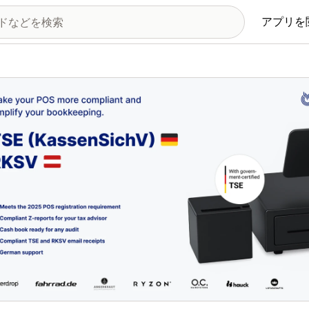
アプリを
の画像ギャラリー