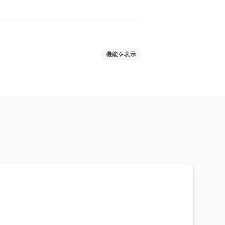
機能を表示
クスポート