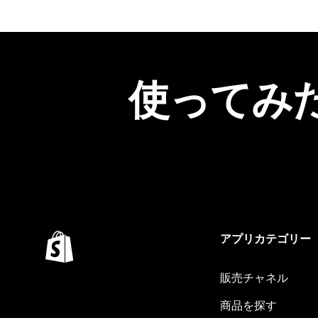
使ってみ
アプリカテゴリー
販売チャネル
商品を探す