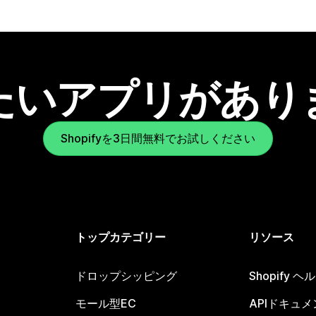
たいアプリがあり
Shopifyを3日間無料でお試しください
トップカテゴリー
リソース
ドロップシッピング
Shopify 
モール型EC
APIドキュメ