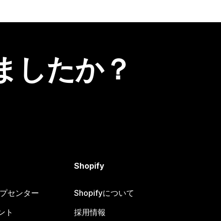
ましたか？
Shopify
ヘルプセンター
Shopifyについて
ント
採用情報