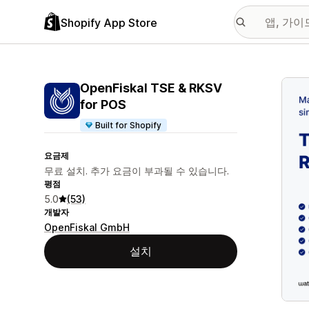
Shopify App Store
추천
OpenFiskal TSE & RKSV
for POS
Built for Shopify
요금제
무료 설치. 추가 요금이 부과될 수 있습니다.
평점
5.0
(53)
개발자
OpenFiskal GmbH
설치