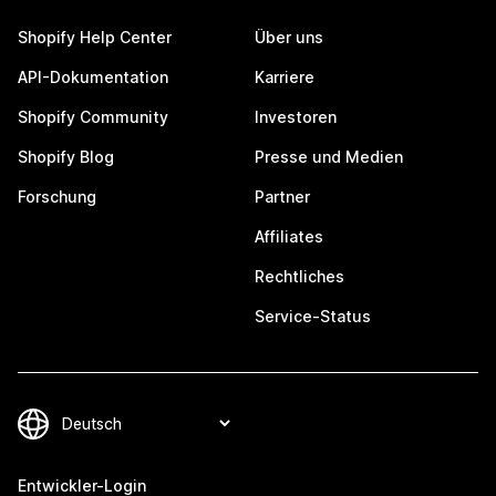
Shopify Help Center
Über uns
API-Dokumentation
Karriere
Shopify Community
Investoren
Shopify Blog
Presse und Medien
Forschung
Partner
Affiliates
Rechtliches
Service-Status
Entwickler-Login