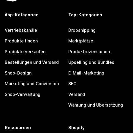
App-Kategorien
Top-Kategorien
Vertriebskanäle
Dropshipping
Produkte finden
Marktplätze
Produkte verkaufen
Produktrezensionen
Bestellungen und Versand
Upselling und Bundles
Shop-Design
E-Mail-Marketing
Marketing und Conversion
SEO
Shop-Verwaltung
Versand
Währung und Übersetzung
Ressourcen
Shopify