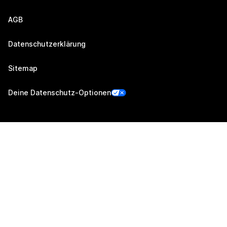
AGB
Datenschutzerklärung
Sitemap
Deine Datenschutz-Optionen