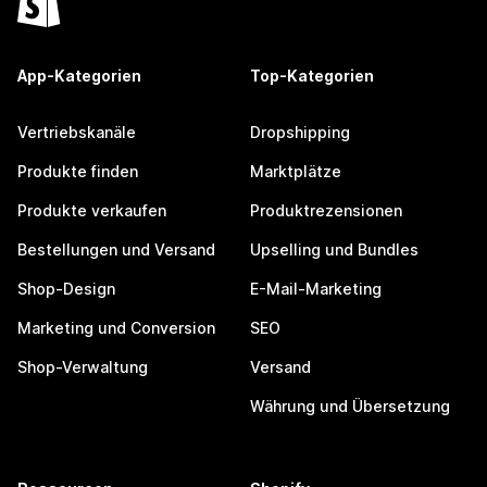
App-Kategorien
Top-Kategorien
Vertriebskanäle
Dropshipping
Produkte finden
Marktplätze
Produkte verkaufen
Produktrezensionen
Bestellungen und Versand
Upselling und Bundles
Shop-Design
E-Mail-Marketing
Marketing und Conversion
SEO
Shop-Verwaltung
Versand
Währung und Übersetzung