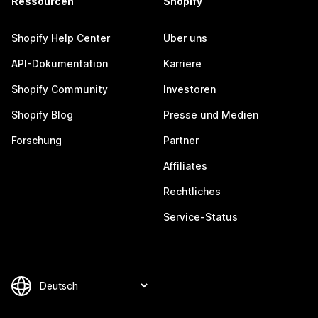
Ressourcen
Shopify
Shopify Help Center
Über uns
API-Dokumentation
Karriere
Shopify Community
Investoren
Shopify Blog
Presse und Medien
Forschung
Partner
Affiliates
Rechtliches
Service-Status