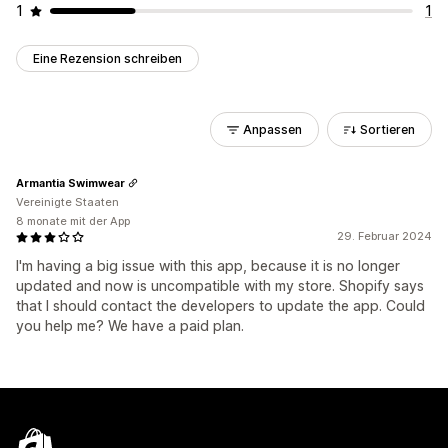
1
1
Eine Rezension schreiben
Anpassen
Sortieren
Armantia Swimwear
Vereinigte Staaten
8 monate mit der App
29. Februar 2024
I'm having a big issue with this app, because it is no longer
updated and now is uncompatible with my store. Shopify says
that I should contact the developers to update the app. Could
you help me? We have a paid plan.