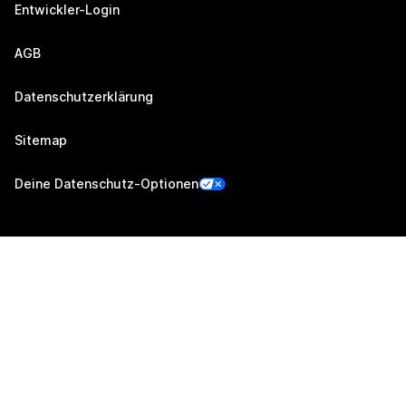
Entwickler-Login
AGB
Datenschutzerklärung
Sitemap
Deine Datenschutz-Optionen