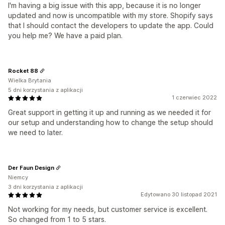
I'm having a big issue with this app, because it is no longer
updated and now is uncompatible with my store. Shopify says
that I should contact the developers to update the app. Could
you help me? We have a paid plan.
Rocket 88
Wielka Brytania
5 dni korzystania z aplikacji
1 czerwiec 2022
Great support in getting it up and running as we needed it for
our setup and understanding how to change the setup should
we need to later.
Der Faun Design
Niemcy
3 dni korzystania z aplikacji
Edytowano 30 listopad 2021
Not working for my needs, but customer service is excellent.
So changed from 1 to 5 stars.