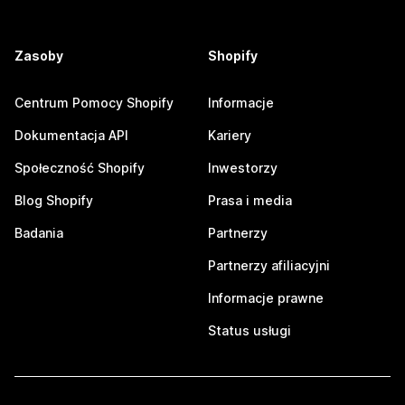
Zasoby
Shopify
Centrum Pomocy Shopify
Informacje
Dokumentacja API
Kariery
Społeczność Shopify
Inwestorzy
Blog Shopify
Prasa i media
Badania
Partnerzy
Partnerzy afiliacyjni
Informacje prawne
Status usługi