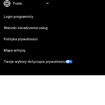
Login programisty
Warunki świadczenia usług
Polityka prywatności
Mapa witryny
Twoje wybory dotyczące prywatności