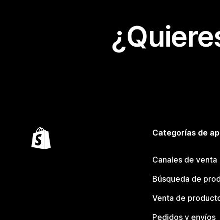
¿Quiere
Categorías de ap
Canales de venta
Búsqueda de pro
Venta de product
Pedidos y envíos