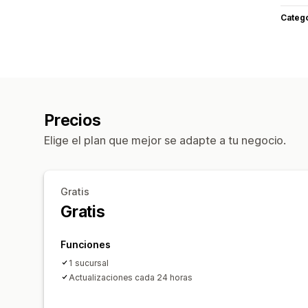
Categ
Precios
Elige el plan que mejor se adapte a tu negocio.
Gratis
Gratis
Funciones
1 sucursal
Actualizaciones cada 24 horas