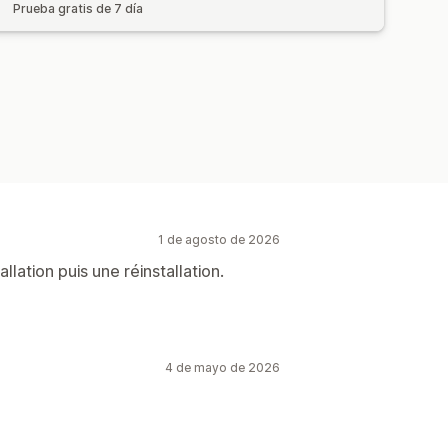
Prueba gratis de 7 día
1 de agosto de 2026
lation puis une réinstallation.
4 de mayo de 2026