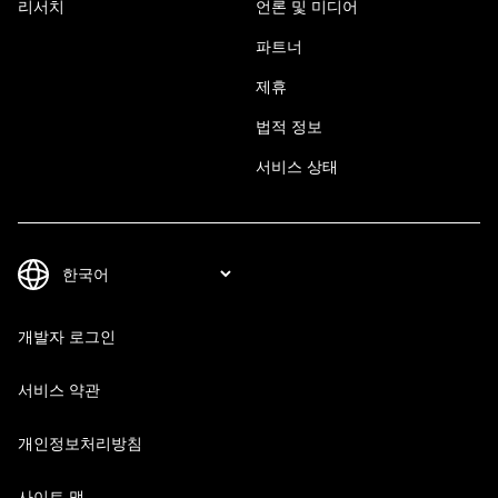
리서치
언론 및 미디어
파트너
제휴
법적 정보
서비스 상태
개발자 로그인
서비스 약관
개인정보처리방침
사이트 맵