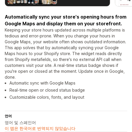
Automatically sync your store's opening hours from
Google Maps and display them on your storefront.
Keeping your store hours updated across multiple platforms is
tedious and error-prone. When you change your hours in
Google Maps, your website often shows outdated information.
This app solves that by automatically syncing your Google
Maps hours to your Shopify store. The widget reads directly
from Shopify metafields, so there's no external API call when
customers visit your site. A real-time status badge shows if
you're open or closed at the moment. Update once in Google,
done.
Automatic sync with Google Maps
Real-time open or closed status badge
Customizable colors, fonts, and layout
언어
영어 및 스페인어
이 앱은 한국어로 번역되지 않았습니다