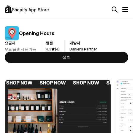
Shopify App Store
Opening Hours
요금제
평점
개발자
무료 플랜 사용 가능
4.3
(4)
Daniel's Partner
설치