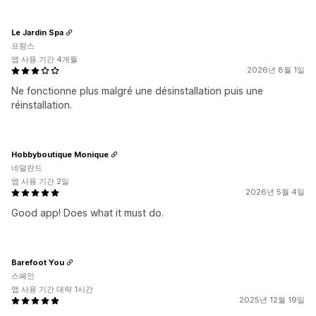
Le Jardin Spa
프랑스
앱 사용 기간 4개월
2026년 8월 1일
Ne fonctionne plus malgré une désinstallation puis une
réinstallation.
Hobbyboutique Monique
네덜란드
앱 사용 기간 2일
2026년 5월 4일
Good app! Does what it must do.
Barefoot You
스페인
앱 사용 기간 대략 1시간
2025년 12월 19일