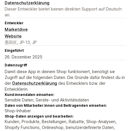
Datenschutzerklärung
Dieser Entwickler bietet keinen direkten Support auf Deutsch
an.
Entwickler
Marketdive
Website
墨田区, JP-13, JP
Eingeführt
26. Dezember 2025
Datenzugriff
Damit diese App in deinem Shop funktioniert, benötigt sie
Zugriff auf die folgenden Daten. Die Gründe dafür findest du in
der
Datenschutzerklärung
des Entwicklers bzw. der
Entwicklerin.
Kund:innendaten einsehen:
Sensible Daten, Geräte- und Aktivitätsdaten
Daten von Mitarbeiter:innen und Beitragenden einsehen:
Shop-Inhaber
Shop-Daten anzeigen und bearbeiten:
Kunden, Produkte, Bestellungen, Rabatte, Shop-Analysen,
Shopify Functions, Onlineshop, benutzerdefinierte Daten,