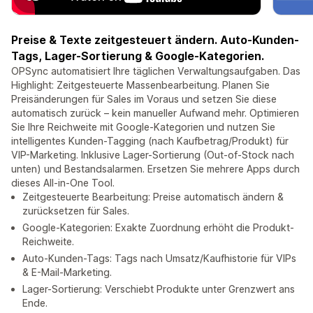
Preise & Texte zeitgesteuert ändern. Auto-Kunden-
Tags, Lager-Sortierung & Google-Kategorien.
OPSync automatisiert Ihre täglichen Verwaltungsaufgaben. Das
Highlight: Zeitgesteuerte Massenbearbeitung. Planen Sie
Preisänderungen für Sales im Voraus und setzen Sie diese
automatisch zurück – kein manueller Aufwand mehr. Optimieren
Sie Ihre Reichweite mit Google-Kategorien und nutzen Sie
intelligentes Kunden-Tagging (nach Kaufbetrag/Produkt) für
VIP-Marketing. Inklusive Lager-Sortierung (Out-of-Stock nach
unten) und Bestandsalarmen. Ersetzen Sie mehrere Apps durch
dieses All-in-One Tool.
Zeitgesteuerte Bearbeitung: Preise automatisch ändern &
zurücksetzen für Sales.
Google-Kategorien: Exakte Zuordnung erhöht die Produkt-
Reichweite.
Auto-Kunden-Tags: Tags nach Umsatz/Kaufhistorie für VIPs
& E-Mail-Marketing.
Lager-Sortierung: Verschiebt Produkte unter Grenzwert ans
Ende.