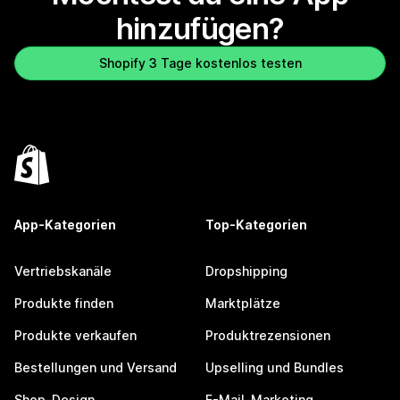
hinzufügen?
Shopify 3 Tage kostenlos testen
App-Kategorien
Top-Kategorien
Vertriebskanäle
Dropshipping
Produkte finden
Marktplätze
Produkte verkaufen
Produktrezensionen
Bestellungen und Versand
Upselling und Bundles
Shop-Design
E-Mail-Marketing