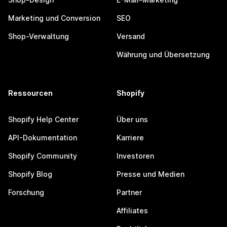
Marketing und Conversion
SEO
Shop-Verwaltung
Versand
Währung und Übersetzung
Ressourcen
Shopify
Shopify Help Center
Über uns
API-Dokumentation
Karriere
Shopify Community
Investoren
Shopify Blog
Presse und Medien
Forschung
Partner
Affiliates