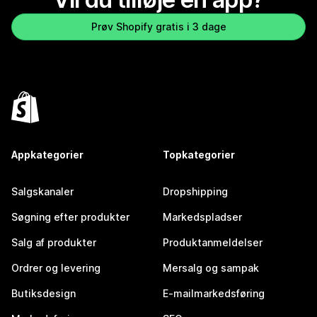
Prøv Shopify gratis i 3 dage
Appkategorier
Topkategorier
Salgskanaler
Dropshipping
Søgning efter produkter
Markedspladser
Salg af produkter
Produktanmeldelser
Ordrer og levering
Mersalg og sampak
Butiksdesign
E-mailmarkedsføring