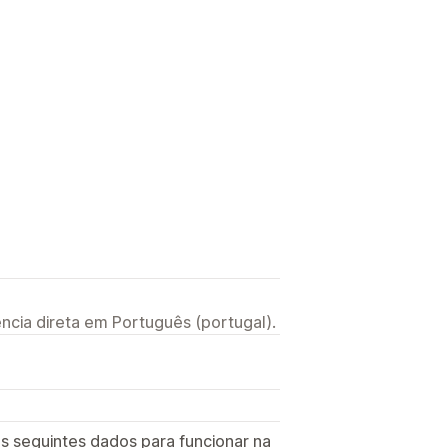
ncia direta em Português (portugal).
s seguintes dados para funcionar na