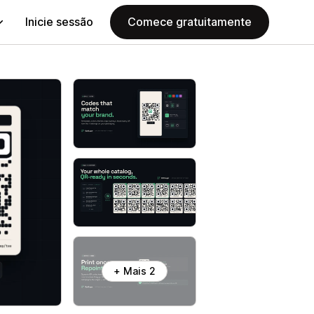
Inicie sessão
Comece gratuitamente
+ Mais 2