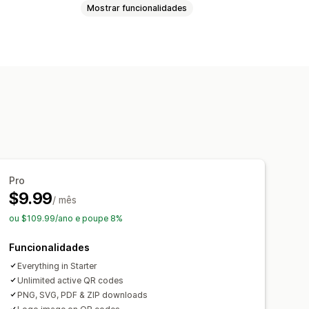
Mostrar funcionalidades
Pro
$9.99
/ mês
ou $109.99/ano e poupe 8%
Funcionalidades
Everything in Starter
Unlimited active QR codes
PNG, SVG, PDF & ZIP downloads