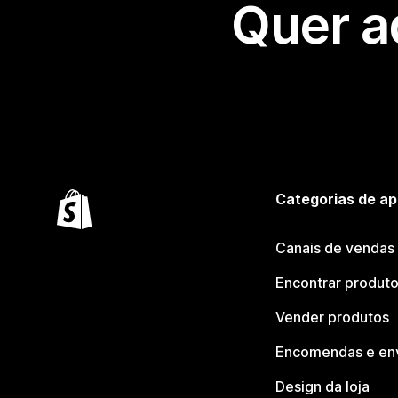
Quer a
Categorias de ap
Canais de vendas
Encontrar produt
Vender produtos
Encomendas e en
Design da loja