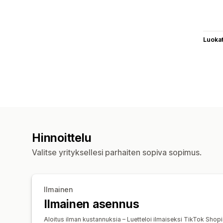
Luoka
Hinnoittelu
Valitse yrityksellesi parhaiten sopiva sopimus.
Ilmainen
Ilmainen asennus
Aloitus ilman kustannuksia – Luetteloi ilmaiseksi TikTok Shopi