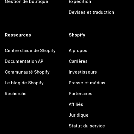
Gestion de boutique
Expédition
Devises et traduction
Ressources
Shopify
Centre d’aide de Shopify
À propos
Documentation API
Carrières
Communauté Shopify
Investisseurs
Le blog de Shopify
Presse et médias
Recherche
Partenaires
Affiliés
Juridique
Statut du service