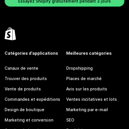
Essayez Shopify gratuitement pendant 3 jours
Catégories d’applications
Meilleures catégories
Canaux de vente
Dropshipping
Trouver des produits
Places de marché
Vente de produits
Avis sur les produits
Commandes et expéditions
Ventes incitatives et lots
Design de boutique
Marketing par e-mail
Marketing et conversion
SEO