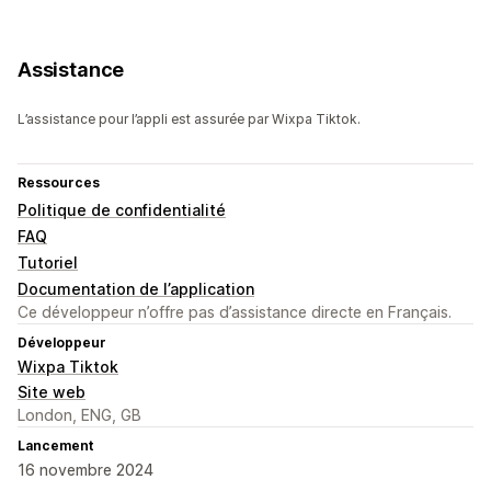
Assistance
L’assistance pour l’appli est assurée par Wixpa Tiktok.
Ressources
Politique de confidentialité
FAQ
Tutoriel
Documentation de l’application
Ce développeur n’offre pas d’assistance directe en Français.
Développeur
Wixpa Tiktok
Site web
London, ENG, GB
Lancement
16 novembre 2024