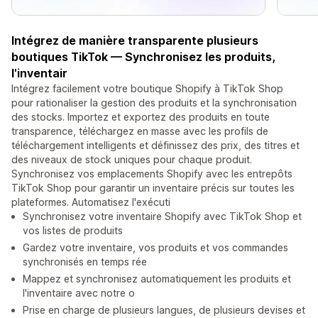
Intégrez de manière transparente plusieurs
boutiques TikTok — Synchronisez les produits,
l'inventair
Intégrez facilement votre boutique Shopify à TikTok Shop
pour rationaliser la gestion des produits et la synchronisation
des stocks. Importez et exportez des produits en toute
transparence, téléchargez en masse avec les profils de
téléchargement intelligents et définissez des prix, des titres et
des niveaux de stock uniques pour chaque produit.
Synchronisez vos emplacements Shopify avec les entrepôts
TikTok Shop pour garantir un inventaire précis sur toutes les
plateformes. Automatisez l'exécuti
Synchronisez votre inventaire Shopify avec TikTok Shop et
vos listes de produits
Gardez votre inventaire, vos produits et vos commandes
synchronisés en temps rée
Mappez et synchronisez automatiquement les produits et
l'inventaire avec notre o
Prise en charge de plusieurs langues, de plusieurs devises et