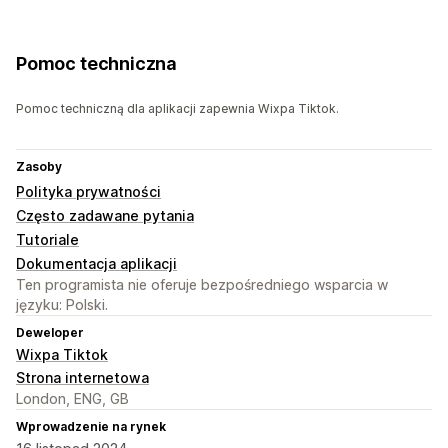
Pomoc techniczna
Pomoc techniczną dla aplikacji zapewnia Wixpa Tiktok.
Zasoby
Polityka prywatności
Często zadawane pytania
Tutoriale
Dokumentacja aplikacji
Ten programista nie oferuje bezpośredniego wsparcia w
języku: Polski.
Deweloper
Wixpa Tiktok
Strona internetowa
London, ENG, GB
Wprowadzenie na rynek