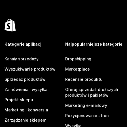
Kategorie aplikacji
Najpopularniejsze kategorie
Kanały sprzedaży
Dropshipping
Wyszukiwanie produktów
Marketplace
Sprzedaż produktów
Recenzje produktu
Zamówienia i wysyłka
Oferuj sprzedaż droższych
produktów i pakietów
Projekt sklepu
Marketing e-mailowy
Marketing i konwersja
Pozycjonowanie stron
Zarządzanie sklepem
Wysyłka