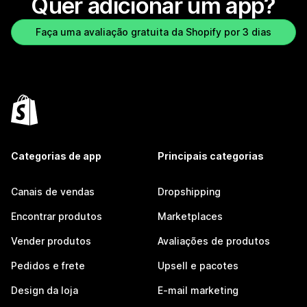
Quer adicionar um app?
Faça uma avaliação gratuita da Shopify por 3 dias
Categorias de app
Principais categorias
Canais de vendas
Dropshipping
Encontrar produtos
Marketplaces
Vender produtos
Avaliações de produtos
Pedidos e frete
Upsell e pacotes
Design da loja
E-mail marketing