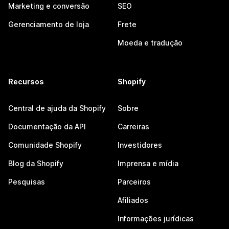
Marketing e conversão
SEO
Gerenciamento de loja
Frete
Moeda e tradução
Recursos
Shopify
Central de ajuda da Shopify
Sobre
Documentação da API
Carreiras
Comunidade Shopify
Investidores
Blog da Shopify
Imprensa e mídia
Pesquisas
Parceiros
Afiliados
Informações jurídicas