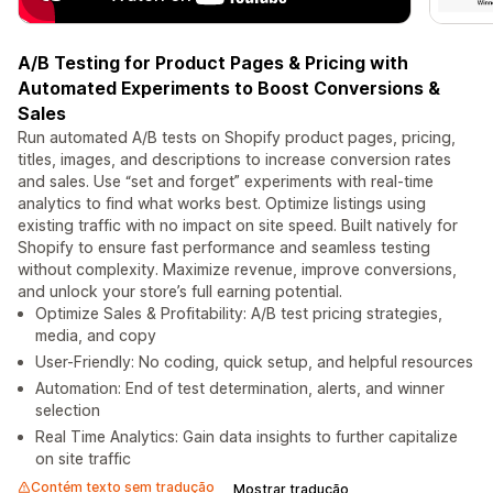
A/B Testing for Product Pages & Pricing with
Automated Experiments to Boost Conversions &
Sales
Run automated A/B tests on Shopify product pages, pricing,
titles, images, and descriptions to increase conversion rates
and sales. Use “set and forget” experiments with real-time
analytics to find what works best. Optimize listings using
existing traffic with no impact on site speed. Built natively for
Shopify to ensure fast performance and seamless testing
without complexity. Maximize revenue, improve conversions,
and unlock your store’s full earning potential.
Optimize Sales & Profitability: A/B test pricing strategies,
media, and copy
User-Friendly: No coding, quick setup, and helpful resources
Automation: End of test determination, alerts, and winner
selection
Real Time Analytics: Gain data insights to further capitalize
on site traffic
Contém texto sem tradução
Mostrar tradução