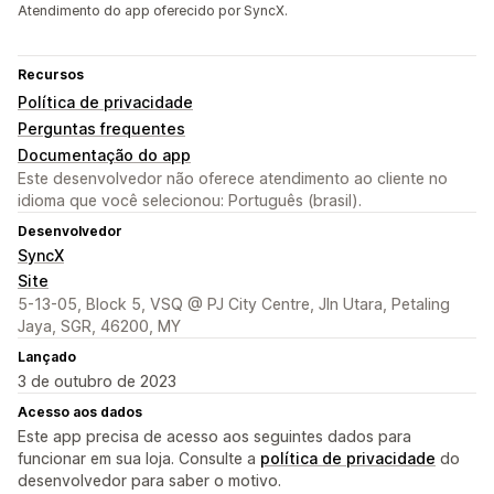
Atendimento do app oferecido por SyncX.
Recursos
Política de privacidade
Perguntas frequentes
Documentação do app
Este desenvolvedor não oferece atendimento ao cliente no
idioma que você selecionou: Português (brasil).
Desenvolvedor
SyncX
Site
5-13-05, Block 5, VSQ @ PJ City Centre, Jln Utara, Petaling
Jaya, SGR, 46200, MY
Lançado
3 de outubro de 2023
Acesso aos dados
Este app precisa de acesso aos seguintes dados para
funcionar em sua loja. Consulte a
política de privacidade
do
desenvolvedor para saber o motivo.