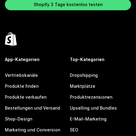
Shopify 3 Tage kostenlos testen
App-Kategorien
Top-Kategorien
Vertriebskanäle
Dropshipping
Produkte finden
Marktplätze
Produkte verkaufen
Produktrezensionen
Bestellungen und Versand
Upselling und Bundles
Shop-Design
E-Mail-Marketing
Marketing und Conversion
SEO