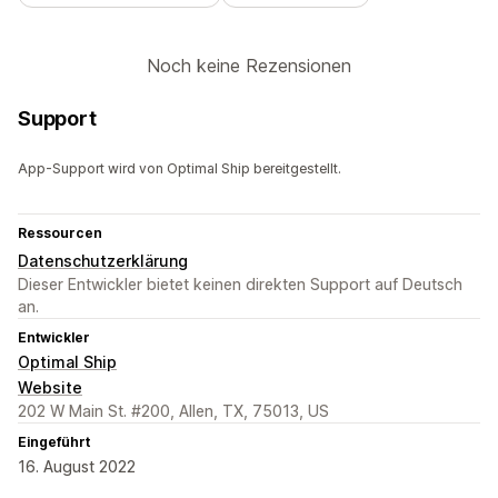
Noch keine Rezensionen
Support
App-Support wird von Optimal Ship bereitgestellt.
Ressourcen
Datenschutzerklärung
Dieser Entwickler bietet keinen direkten Support auf Deutsch
an.
Entwickler
Optimal Ship
Website
202 W Main St. #200, Allen, TX, 75013, US
Eingeführt
16. August 2022