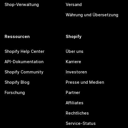
Shop-Verwaltung
Versand
Währung und Übersetzung
Ressourcen
Shopify
Shopify Help Center
Über uns
API-Dokumentation
Karriere
Shopify Community
Investoren
Shopify Blog
Presse und Medien
Forschung
Partner
Affiliates
Rechtliches
Service-Status