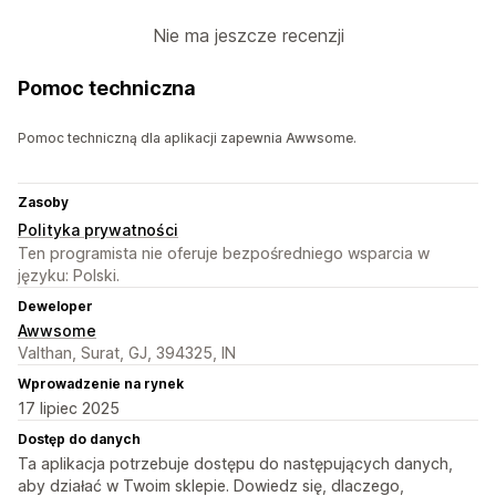
Nie ma jeszcze recenzji
Pomoc techniczna
Pomoc techniczną dla aplikacji zapewnia Awwsome.
Zasoby
Polityka prywatności
Ten programista nie oferuje bezpośredniego wsparcia w
języku: Polski.
Deweloper
Awwsome
Valthan, Surat, GJ, 394325, IN
Wprowadzenie na rynek
17 lipiec 2025
Dostęp do danych
Ta aplikacja potrzebuje dostępu do następujących danych,
aby działać w Twoim sklepie. Dowiedz się, dlaczego,