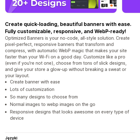
Create quick-loading, beautiful banners with ease.
Fully customizable, responsive, and WebP-ready!
Optimized Banners is your no-code, all-style solution. Create
pixel-perfect, responsive banners that transform and
compress, with automatic WebP magic that makes your site
faster than your Wi-Fi on a good day. Customize like a pro
(even if you're not one), choose from tons of slick designs,
and give your store a glow-up without breaking a sweat or
your layout.
Create banner with ease
Lots of customization
So many designs to choose from
Normal images to webp images on the go
Responsive designs that looks awesome on every type of
device
Języki