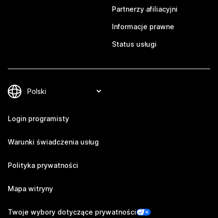
Partnerzy afiliacyjni
Informacje prawne
Status usługi
Login programisty
Warunki świadczenia usług
Polityka prywatności
Mapa witryny
Twoje wybory dotyczące prywatności