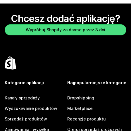
Chcesz dodać aplikację?
Wypróbuj Shopify za darmo przez 3 dni
Kategorie aplikacji
Najpopularniejsze kategorie
Kanały sprzedaży
Dropshipping
Wyszukiwanie produktów
Marketplace
Sprzedaż produktów
Recenzje produktu
Zamówienia i wysyłka
Oferuj sprzedaż droższych