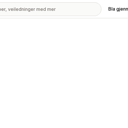
Bla gjen