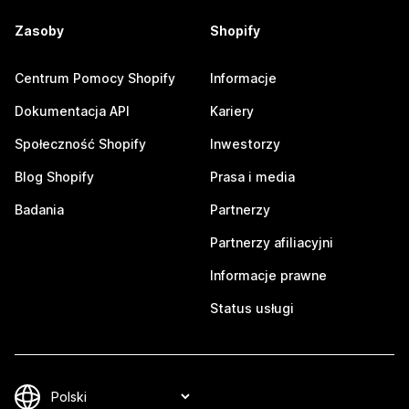
Zasoby
Shopify
Centrum Pomocy Shopify
Informacje
Dokumentacja API
Kariery
Społeczność Shopify
Inwestorzy
Blog Shopify
Prasa i media
Badania
Partnerzy
Partnerzy afiliacyjni
Informacje prawne
Status usługi