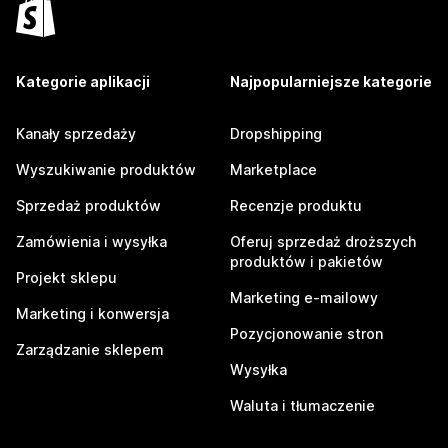
Kategorie aplikacji
Najpopularniejsze kategorie
Kanały sprzedaży
Dropshipping
Wyszukiwanie produktów
Marketplace
Sprzedaż produktów
Recenzje produktu
Zamówienia i wysyłka
Oferuj sprzedaż droższych
produktów i pakietów
Projekt sklepu
Marketing e-mailowy
Marketing i konwersja
Pozycjonowanie stron
Zarządzanie sklepem
Wysyłka
Waluta i tłumaczenie