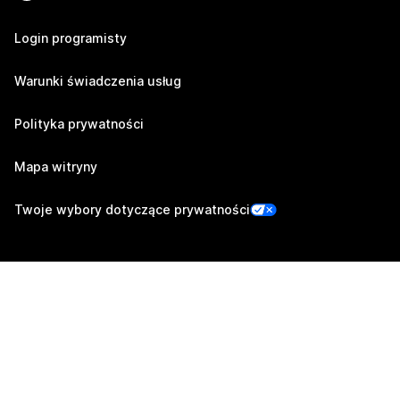
Login programisty
Warunki świadczenia usług
Polityka prywatności
Mapa witryny
Twoje wybory dotyczące prywatności