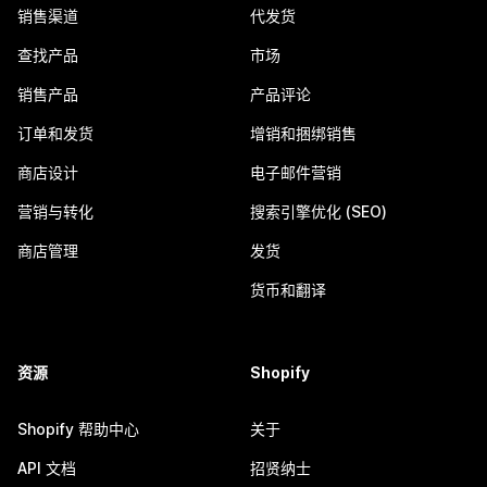
销售渠道
代发货
查找产品
市场
销售产品
产品评论
订单和发货
增销和捆绑销售
商店设计
电子邮件营销
营销与转化
搜索引擎优化 (SEO)
商店管理
发货
货币和翻译
资源
Shopify
Shopify 帮助中心
关于
API 文档
招贤纳士