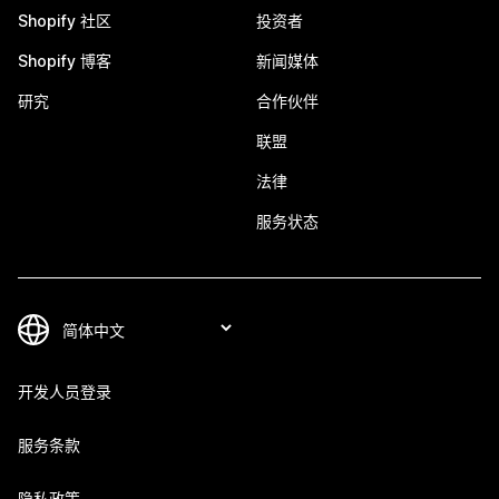
Shopify 社区
投资者
Shopify 博客
新闻媒体
研究
合作伙伴
联盟
法律
服务状态
开发人员登录
服务条款
隐私政策