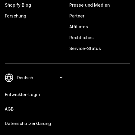
Shopify Blog
Presse und Medien
Forschung
Partner
Affiliates
Rechtliches
Service-Status
Entwickler-Login
AGB
Datenschutzerklärung