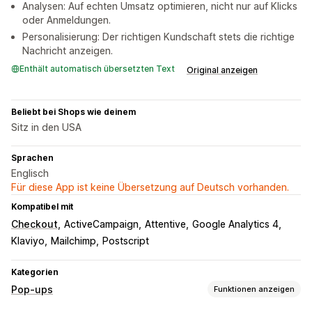
Analysen: Auf echten Umsatz optimieren, nicht nur auf Klicks
oder Anmeldungen.
Personalisierung: Der richtigen Kundschaft stets die richtige
Nachricht anzeigen.
Enthält automatisch übersetzten Text
Original anzeigen
Beliebt bei Shops wie deinem
Sitz in den USA
Sprachen
Englisch
Für diese App ist keine Übersetzung auf Deutsch vorhanden.
Kompatibel mit
Checkout
ActiveCampaign
Attentive
Google Analytics 4
Klaviyo
Mailchimp
Postscript
Kategorien
Pop-ups
Funktionen anzeigen