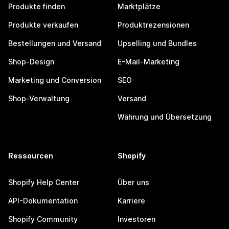
Produkte finden
Marktplätze
Produkte verkaufen
Produktrezensionen
Bestellungen und Versand
Upselling und Bundles
Shop-Design
E-Mail-Marketing
Marketing und Conversion
SEO
Shop-Verwaltung
Versand
Währung und Übersetzung
Ressourcen
Shopify
Shopify Help Center
Über uns
API-Dokumentation
Karriere
Shopify Community
Investoren