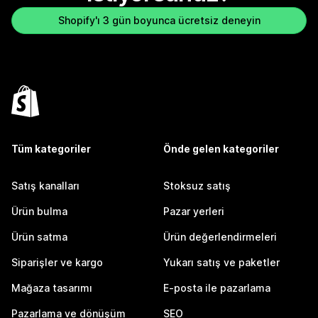
Shopify'ı 3 gün boyunca ücretsiz deneyin
Tüm kategoriler
Önde gelen kategoriler
Satış kanalları
Stoksuz satış
Ürün bulma
Pazar yerleri
Ürün satma
Ürün değerlendirmeleri
Siparişler ve kargo
Yukarı satış ve paketler
Mağaza tasarımı
E-posta ile pazarlama
Pazarlama ve dönüşüm
SEO