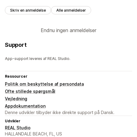
Skriv en anmeldelse
Alle anmeldelser
Endnu ingen anmeldelser
Support
App-support leveres af REAL Studio.
Ressourcer
Politik om beskyttelse af persondata
Ofte stillede spørgsmål
Vejledning
Appdokumentation
Denne udvikler tilbyder ikke direkte support på Dansk.
Udvikler
REAL Studio
HALLANDALE BEACH, FL, US