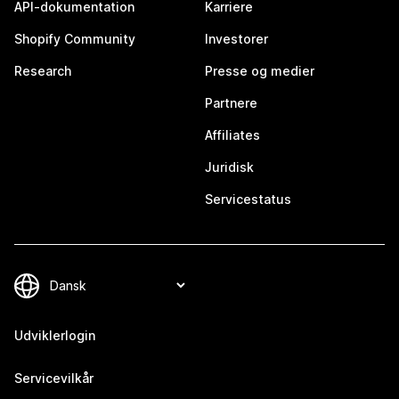
API-dokumentation
Karriere
Shopify Community
Investorer
Research
Presse og medier
Partnere
Affiliates
Juridisk
Servicestatus
Udviklerlogin
Servicevilkår