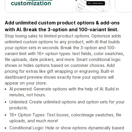
Add unlimited custom product options & add-ons
with AI. Break the 3-option and 100-variant limit.
Stop losing sales to limited product options. Optionize adds
unlimited custom options to any product, with AI that builds
your option sets in seconds. Break the 3-option and 100-
variant limit with 16+ option types: text fields, color swatches,
file uploads, date pickers, and more. Smart conditional logic
shows or hides options based on customer choices. Add
pricing for extras like gift wrapping or engraving. Built-in
dashboard preview shows exactly how your options will
appear on your store.
AI powered: Generate options with the help of AI. Build in
minutes, not hours.
Unlimited: Create unlimited options and option sets for your
products.
16+ Option Types: Text boxes, color/image swatches, file
uploads, and much more!
Conditional Logic: Hide or show options dynamically based