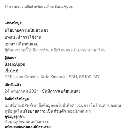
ให้ความช่วยเหลือสำหรับแอปโดย BasicApps
แหล่งข้อมูล
นโยบายความเป็นส่วนตัว
บทแนะนำการใช้งาน
เอกสารเกี่ยวกับแอป
ผู้พัฒนารายนี้ไม่มีการช่วยเหลือโดยตรงเป็นภาษาภาษาไทย
ผู้พัฒนา
BasicApps
เว็บไซต์
OFF Jalan Coastal, Kota Kinabalu, SBH, 88100, MY
เปิดตัวแล้ว
24 พฤษภาคม 2024 ·
บันทึกการเปลี่ยนแปลง
สิทธิ์เข้าถึงข้อมูล
แอปนี้ต้องมีสิทธิ์เข้าถึงข้อมูลต่อไปนี้เพื่อดำเนินการในร้านค้าของคุณ
ดูข้อมูลใน
นโยบายความเป็นส่วนตัว
ของนักพัฒนา
ดูข้อมูลลูกค้า:
ข้อมูลอุปกรณ์และกิจกรรม
ดูข้อมูลพนักงานและผู้มีส่วนร่วม: