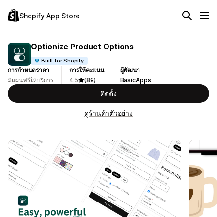
Shopify App Store
Optionize Product Options
Built for Shopify
การกำหนดราคา
การให้คะแนน
ผู้พัฒนา
มีแผนฟรีให้บริการ
4.5
(89)
BasicApps
ติดตั้ง
ดูร้านค้าตัวอย่าง