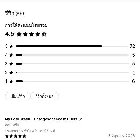
รีวิว
(89)
การให้คะแนนโดยรวม
4.5
5
72
4
5
3
5
2
1
1
6
เขียนรีวิว
รีวิวทั้งหมด
My FotoGrafiX - Fotogeschenke mit Herz
ออสเตรีย
ประมาณ 16 ชั่วโมง ในการใช้แอป
5 มิถุนายน 2026