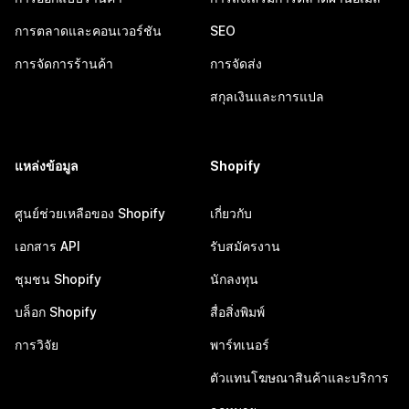
การตลาดและคอนเวอร์ชัน
SEO
การจัดการร้านค้า
การจัดส่ง
สกุลเงินและการแปล
แหล่งข้อมูล
Shopify
ศูนย์ช่วยเหลือของ Shopify
เกี่ยวกับ
เอกสาร API
รับสมัครงาน
ชุมชน Shopify
นักลงทุน
บล็อก Shopify
สื่อสิ่งพิมพ์
การวิจัย
พาร์ทเนอร์
ตัวแทนโฆษณาสินค้าและบริการ