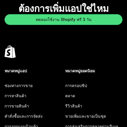
ต้องการเพิ่มแอปใช่ไหม
ทดลองใช้งาน Shopify ฟรี 3 วัน
หมวดหมู่แอป
หมวดหมู่ยอดนิยม
ช่องทางการขาย
การดรอปชิป
การหาสินค้า
ตลาด
การขายสินค้า
รีวิวสินค้า
คำสั่งซื้อและการจัดส่ง
ขายเพิ่มและขายเป็นชุด
การออกแบบร้านค้า
การส่งเสริมการตลาดผ่านอีเมล