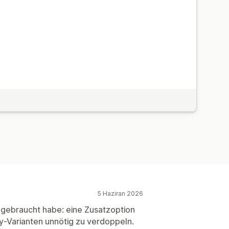
5 Haziran 2026
 gebraucht habe: eine Zusatzoption
y-Varianten unnötig zu verdoppeln.