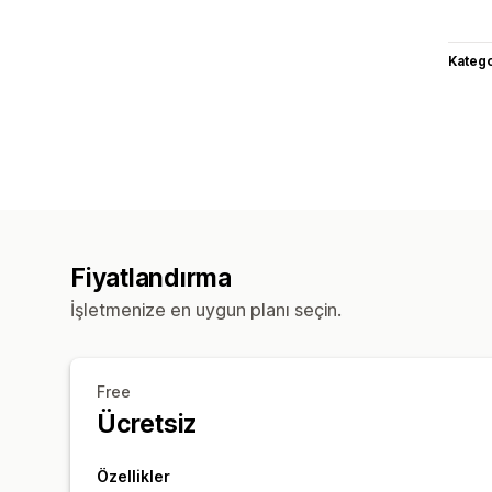
Katego
Fiyatlandırma
İşletmenize en uygun planı seçin.
Free
Ücretsiz
Özellikler