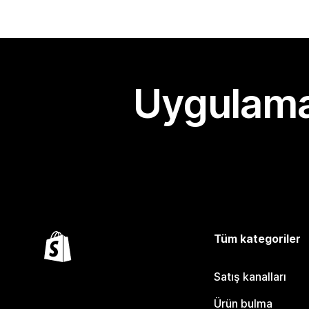
Uygulama
Tüm kategoriler
Satış kanalları
Ürün bulma