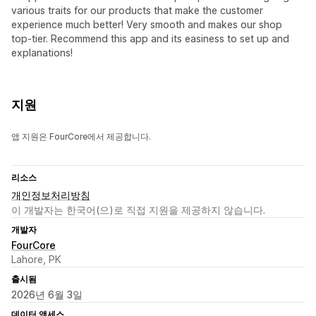
various traits for our products that make the customer
experience much better! Very smooth and makes our shop
top-tier. Recommend this app and its easiness to set up and
explanations!
지원
앱 지원은 FourCore에서 제공합니다.
리소스
개인정보처리방침
이 개발자는 한국어(으)로 직접 지원을 제공하지 않습니다.
개발자
FourCore
Lahore, PK
출시됨
2026년 6월 3일
데이터 액세스