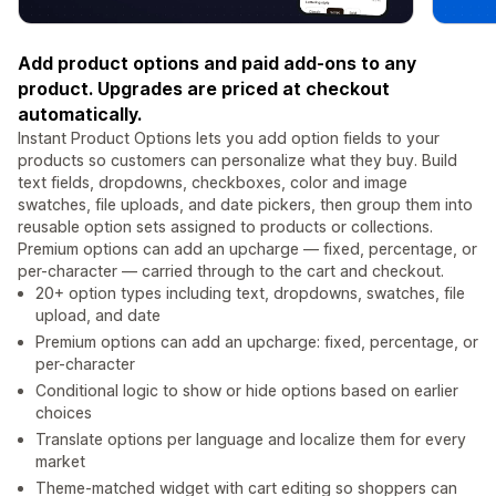
Add product options and paid add-ons to any
product. Upgrades are priced at checkout
automatically.
Instant Product Options lets you add option fields to your
products so customers can personalize what they buy. Build
text fields, dropdowns, checkboxes, color and image
swatches, file uploads, and date pickers, then group them into
reusable option sets assigned to products or collections.
Premium options can add an upcharge — fixed, percentage, or
per-character — carried through to the cart and checkout.
20+ option types including text, dropdowns, swatches, file
upload, and date
Premium options can add an upcharge: fixed, percentage, or
per-character
Conditional logic to show or hide options based on earlier
choices
Translate options per language and localize them for every
market
Theme-matched widget with cart editing so shoppers can