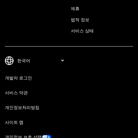
제휴
법적 정보
서비스 상태
개발자 로그인
서비스 약관
개인정보처리방침
사이트 맵
개인정보 보호 선택