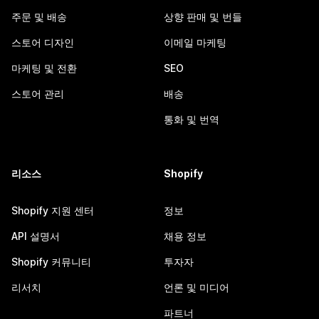
주문 및 배송
상향 판매 및 번들
스토어 디자인
이메일 마케팅
마케팅 및 전환
SEO
스토어 관리
배송
통화 및 번역
리소스
Shopify
Shopify 지원 센터
정보
API 설명서
채용 정보
Shopify 커뮤니티
투자자
리서치
언론 및 미디어
파트너