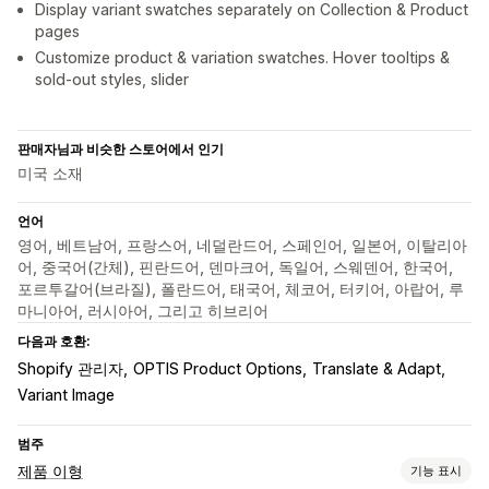
Display variant swatches separately on Collection & Product
pages
Customize product & variation swatches. Hover tooltips &
sold-out styles, slider
판매자님과 비슷한 스토어에서 인기
미국 소재
언어
영어, 베트남어, 프랑스어, 네덜란드어, 스페인어, 일본어, 이탈리아
어, 중국어(간체), 핀란드어, 덴마크어, 독일어, 스웨덴어, 한국어,
포르투갈어(브라질), 폴란드어, 태국어, 체코어, 터키어, 아랍어, 루
마니아어, 러시아어, 그리고 히브리어
다음과 호환:
Shopify 관리자
OPTIS Product Options
Translate & Adapt
Variant Image
범주
제품 이형
기능 표시