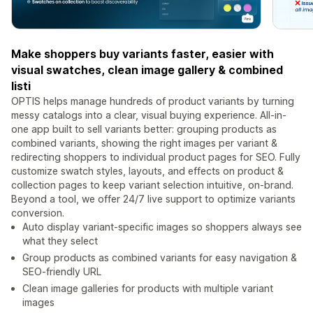
Make shoppers buy variants faster, easier with
visual swatches, clean image gallery & combined
listi
OPTIS helps manage hundreds of product variants by turning
messy catalogs into a clear, visual buying experience. All-in-
one app built to sell variants better: grouping products as
combined variants, showing the right images per variant &
redirecting shoppers to individual product pages for SEO. Fully
customize swatch styles, layouts, and effects on product &
collection pages to keep variant selection intuitive, on-brand.
Beyond a tool, we offer 24/7 live support to optimize variants
conversion.
Auto display variant-specific images so shoppers always see
what they select
Group products as combined variants for easy navigation &
SEO-friendly URL
Clean image galleries for products with multiple variant
images