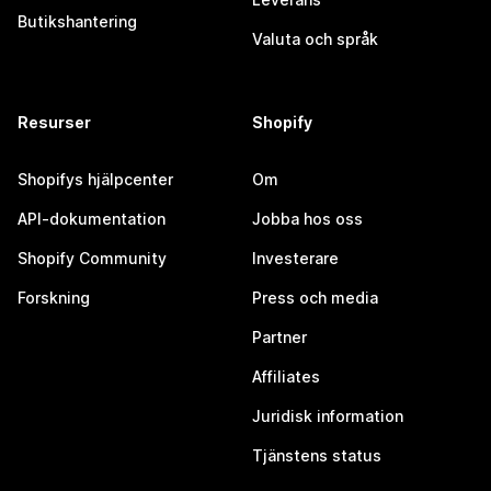
Butikshantering
Valuta och språk
Resurser
Shopify
Shopifys hjälpcenter
Om
API-dokumentation
Jobba hos oss
Shopify Community
Investerare
Forskning
Press och media
Partner
Affiliates
Juridisk information
Tjänstens status