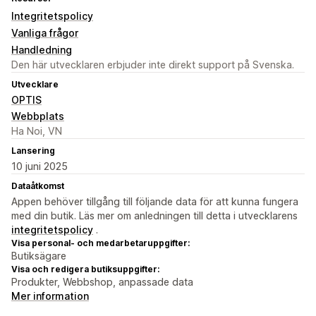
Integritetspolicy
Vanliga frågor
Handledning
Den här utvecklaren erbjuder inte direkt support på Svenska.
Utvecklare
OPTIS
Webbplats
Ha Noi, VN
Lansering
10 juni 2025
Dataåtkomst
Appen behöver tillgång till följande data för att kunna fungera
med din butik. Läs mer om anledningen till detta i utvecklarens
integritetspolicy
.
Visa personal- och medarbetaruppgifter:
Butiksägare
Visa och redigera butiksuppgifter:
Produkter, Webbshop, anpassade data
Mer information