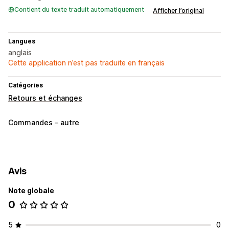
Contient du texte traduit automatiquement
Afficher l’original
Langues
anglais
Cette application n’est pas traduite en français
Catégories
Retours et échanges
Commandes – autre
Avis
Note globale
0
5
0