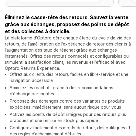
Éliminez le casse-tête des retours. Sauvez la vente
grâce aux échanges, proposez des points de dépôt
et des collectes à domicile.
La plateforme d’Optoro gère chaque étape du cycle de vie des
retours, de l’amélioration de l’expérience de retour des clients à
l’augmentation des taux de réachat grâce aux échanges
instantanés. Offrez des retours connectés et configurables qui
stimulent la satisfaction client, les revenus et l’efficacité avec
Optoro Returns Experience.
Offrez aux clients des retours faciles en libre-service et une
navigation accessible
Stimulez les réachats grâce à des recommandations
d’échange pertinentes
Proposez des échanges contre des variantes de produits
expédiées immédiatement, sans aucun risque pour vous
Activez les points de dépôt intégrés pour des retours plus
pratiques et une remise en stock plus rapide
Configurez facilement des motifs de retour, des politiques et
des règles d’acheminement détaillés