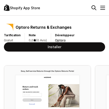
Shopify App Store
Optoro Returns & Exchanges
Tarification
Note
Développeur
Gratuit
0,0
(0 Avis)
Optoro
Installer