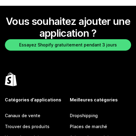
Vous souhaitez ajouter une
application ?
Essayez Shopify gratuitement pendant 3 jours
Catégories d’applications
Meilleures catégories
Canaux de vente
Dropshipping
Trouver des produits
Places de marché