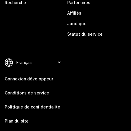
Recherche
Partenaires
Affiliés
Juridique
Statut du service
Connexion développeur
Conditions de service
Politique de confidentialité
Plan du site