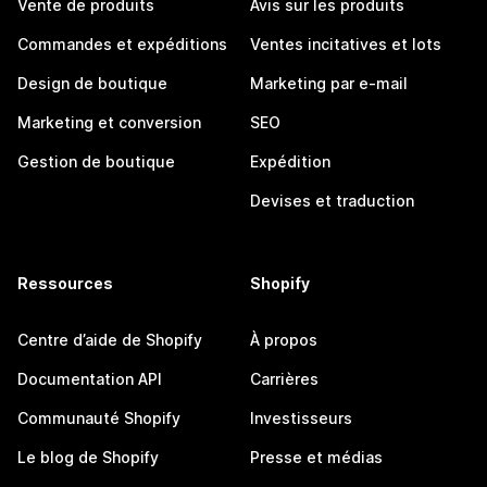
Vente de produits
Avis sur les produits
Commandes et expéditions
Ventes incitatives et lots
Design de boutique
Marketing par e-mail
Marketing et conversion
SEO
Gestion de boutique
Expédition
Devises et traduction
Ressources
Shopify
Centre d’aide de Shopify
À propos
Documentation API
Carrières
Communauté Shopify
Investisseurs
Le blog de Shopify
Presse et médias