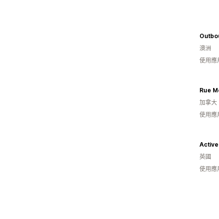
Outbo
澳洲
使用應
Rue M
加拿大
使用應
Active
英國
使用應