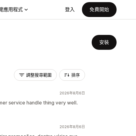
覽應用程式
登入
免費開始
安裝
調整搜尋範圍
排序
2026年8月6日
omer service handle thing very well.
2026年8月6日