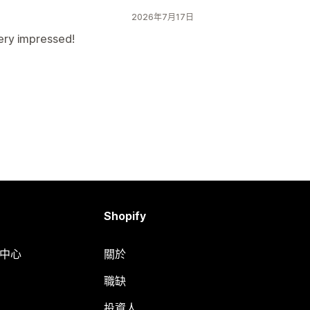
2026年7月17日
ery impressed!
Shopify
明中心
關於
職缺
投資人