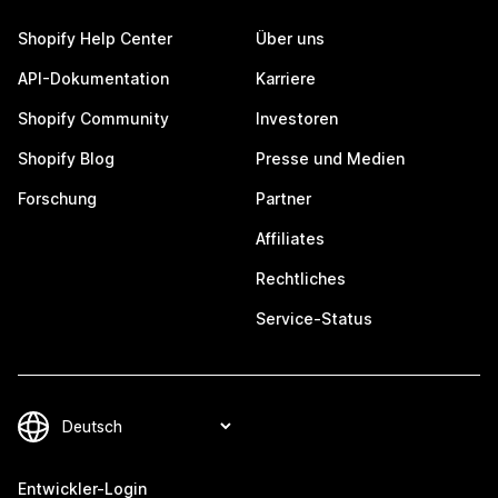
Shopify Help Center
Über uns
API-Dokumentation
Karriere
Shopify Community
Investoren
Shopify Blog
Presse und Medien
Forschung
Partner
Affiliates
Rechtliches
Service-Status
Entwickler-Login