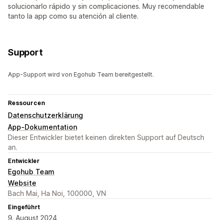
solucionarlo rápido y sin complicaciones. Muy recomendable
tanto la app como su atención al cliente.
Support
App-Support wird von Egohub Team bereitgestellt.
Ressourcen
Datenschutzerklärung
App-Dokumentation
Dieser Entwickler bietet keinen direkten Support auf Deutsch
an.
Entwickler
Egohub Team
Website
Bach Mai, Ha Noi, 100000, VN
Eingeführt
9. August 2024