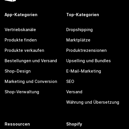
App-Kategorien
Top-Kategorien
Vertriebskanäle
Dropshipping
Produkte finden
Marktplätze
Produkte verkaufen
Produktrezensionen
Bestellungen und Versand
Upselling und Bundles
Shop-Design
E-Mail-Marketing
Marketing und Conversion
SEO
Shop-Verwaltung
Versand
Währung und Übersetzung
Ressourcen
Shopify