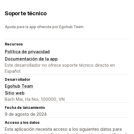
Soporte técnico
Ayuda para la app ofrecida por Egohub Team .
Recursos
Política de privacidad
Documentación de la app
Este desarrollador no ofrece soporte técnico directo en
Español.
Desarrollador
Egohub Team
Sitio web
Bach Mai, Ha Noi, 100000, VN
Fecha de lanzamiento
9 de agosto de 2024
Acceso a los datos
Esta aplicación necesita acceso a los siguientes datos para