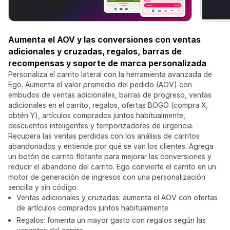
Aumenta el AOV y las conversiones con ventas
adicionales y cruzadas, regalos, barras de
recompensas y soporte de marca personalizada
Personaliza el carrito lateral con la herramienta avanzada de
Ego. Aumenta el valor promedio del pedido (AOV) con
embudos de ventas adicionales, barras de progreso, ventas
adicionales en el carrito, regalos, ofertas BOGO (compra X,
obtén Y), artículos comprados juntos habitualmente,
descuentos inteligentes y temporizadores de urgencia.
Recupera las ventas perdidas con los análisis de carritos
abandonados y entiende por qué se van los clientes. Agrega
un botón de carrito flotante para mejorar las conversiones y
reducir el abandono del carrito. Ego convierte el carrito en un
motor de generación de ingresos con una personalización
sencilla y sin código.
Ventas adicionales y cruzadas: aumenta el AOV con ofertas
de artículos comprados juntos habitualmente
Regalos: fomenta un mayor gasto con regalos según las