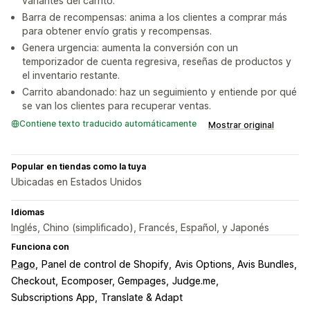
variantes del carrito.
Barra de recompensas: anima a los clientes a comprar más
para obtener envío gratis y recompensas.
Genera urgencia: aumenta la conversión con un
temporizador de cuenta regresiva, reseñas de productos y
el inventario restante.
Carrito abandonado: haz un seguimiento y entiende por qué
se van los clientes para recuperar ventas.
Contiene texto traducido automáticamente
Mostrar original
Popular en tiendas como la tuya
Ubicadas en Estados Unidos
Idiomas
Inglés, Chino (simplificado), Francés, Español, y Japonés
Funciona con
Pago
Panel de control de Shopify
Avis Options, Avis Bundles
Checkout
Ecomposer, Gempages
Judge.me
Subscriptions App
Translate & Adapt