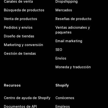
Canales de venta
Dropshipping
Búsqueda de productos
Mercados
Venta de productos
Reseñas de producto
Pedidos y envíos
Ventas adicionales y
paquetes
Diseño de tiendas
Email marketing
Marketing y conversión
SEO
Gestión de tiendas
Envíos
Moneda y traducción
Recursos
Shopify
Centro de ayuda de Shopify
Conócenos
Documentos de API
Empleos