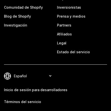
Comunidad de Shopify
Inversionistas
Blog de Shopify
Prensa y medios
Investigación
Partners
Afiliados
Legal
Estado del servicio
Inicio de sesión para desarrolladores
Términos del servicio