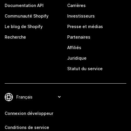
Documentation API
Carrières
Communauté Shopify
Investisseurs
Le blog de Shopify
Presse et médias
Recherche
Partenaires
Affiliés
Juridique
Statut du service
Connexion développeur
Conditions de service