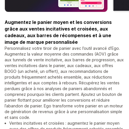
Augmentez le panier moyen et les conversions
grâce aux ventes incitatives et croisées, aux
cadeaux, aux barres de récompenses et à une
image de marque personnalisée
Personnalisez votre tiroir de panier avec l’outil avancé d’Ego.
Augmentez la valeur moyenne des commandes (AOV) grâce
aux tunnels de vente incitative, aux barres de progression, aux
ventes incitatives dans le panier, aux cadeaux, aux offres
BOGO (un acheté, un offert), aux recommandations de
produits fréquemment achetés ensemble, aux réductions
intelligentes et aux comptes à rebours. Récupérez les ventes
perdues grâce à nos analyses de paniers abandonnés et
comprenez pourquoi les clients partent. Ajoutez un bouton de
panier flottant pour améliorer les conversions et réduire
l’abandon de panier. Ego transforme votre panier en un moteur
de génération de revenus grâce à une personnalisation simple
et sans code.
Ventes incitatives et croisées : augmentez le panier moyen
avec des offres de produits fréquemment achetés ensemble.