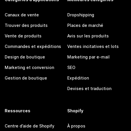
Canaux de vente
Dropshipping
Trouver des produits
Places de marché
Vente de produits
Avis sur les produits
Commandes et expéditions
Ventes incitatives et lots
Design de boutique
Marketing par e-mail
Marketing et conversion
SEO
Gestion de boutique
Expédition
Devises et traduction
Ressources
Shopify
Centre d’aide de Shopify
À propos