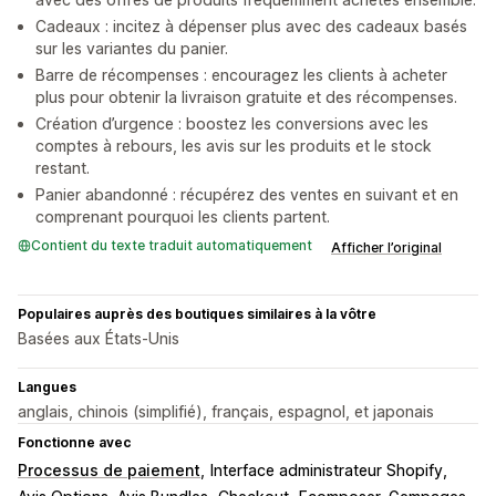
Cadeaux : incitez à dépenser plus avec des cadeaux basés
sur les variantes du panier.
Barre de récompenses : encouragez les clients à acheter
plus pour obtenir la livraison gratuite et des récompenses.
Création d’urgence : boostez les conversions avec les
comptes à rebours, les avis sur les produits et le stock
restant.
Panier abandonné : récupérez des ventes en suivant et en
comprenant pourquoi les clients partent.
Contient du texte traduit automatiquement
Afficher l’original
Populaires auprès des boutiques similaires à la vôtre
Basées aux États-Unis
Langues
anglais, chinois (simplifié), français, espagnol, et japonais
Fonctionne avec
Processus de paiement
Interface administrateur Shopify