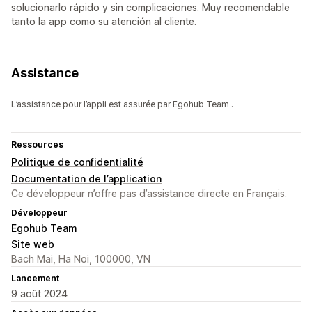
solucionarlo rápido y sin complicaciones. Muy recomendable
tanto la app como su atención al cliente.
Assistance
L’assistance pour l’appli est assurée par Egohub Team .
Ressources
Politique de confidentialité
Documentation de l’application
Ce développeur n’offre pas d’assistance directe en Français.
Développeur
Egohub Team
Site web
Bach Mai, Ha Noi, 100000, VN
Lancement
9 août 2024