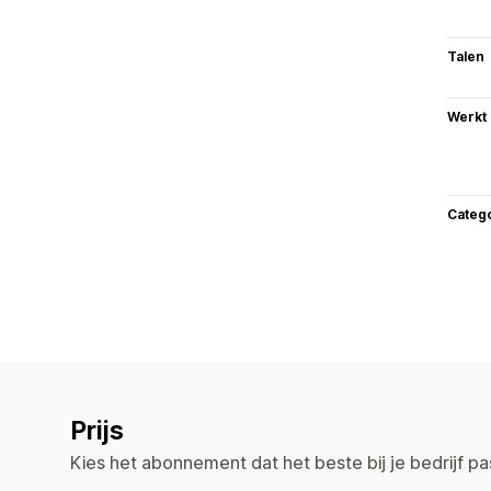
Talen
Werkt
Categ
Prijs
Kies het abonnement dat het beste bij je bedrijf pa