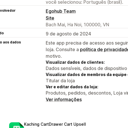
você selecionou: Português (brasil).
volvedor
Egohub Team
Site
Bach Mai, Ha Noi, 100000, VN
do
9 de agosto de 2024
o aos dados
Este app precisa de acesso aos segui
loja. Consulte a
política de privacidad
motivo.
Visualizar dados de clientes:
Dados sensíveis, dados de dispositivo
Visualizar dados de membros da equipe 
Titular da loja
Ver e editar dados da loja:
Produtos, pedidos, descontos, Loja vi
Ver informações
Kaching CartDrawer Cart Upsell