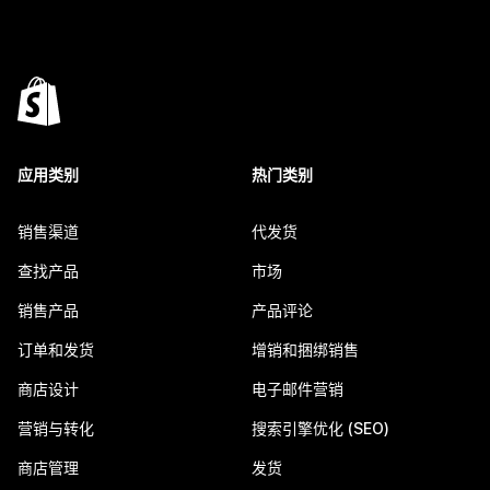
应用类别
热门类别
销售渠道
代发货
查找产品
市场
销售产品
产品评论
订单和发货
增销和捆绑销售
商店设计
电子邮件营销
营销与转化
搜索引擎优化 (SEO)
商店管理
发货