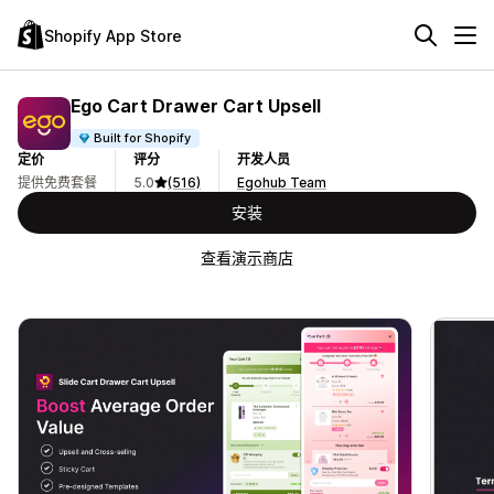
Shopify App Store
Ego Cart Drawer Cart Upsell
Built for Shopify
定价
评分
开发人员
提供免费套餐
5.0
(516)
Egohub Team
安装
查看演示商店