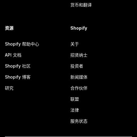
货币和翻译
资源
Shopify
Shopify 帮助中心
关于
API 文档
招贤纳士
Shopify 社区
投资者
Shopify 博客
新闻媒体
研究
合作伙伴
联盟
法律
服务状态