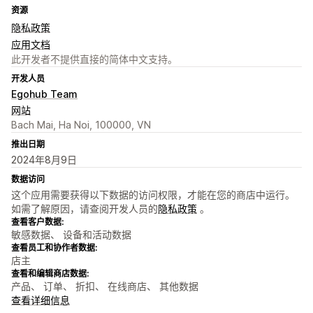
资源
隐私政策
应用文档
此开发者不提供直接的简体中文支持。
开发人员
Egohub Team
网站
Bach Mai, Ha Noi, 100000, VN
推出日期
2024年8月9日
数据访问
这个应用需要获得以下数据的访问权限，才能在您的商店中运行。
如需了解原因，请查阅开发人员的
隐私政策
。
查看客户数据:
敏感数据、 设备和活动数据
查看员工和协作者数据:
店主
查看和编辑商店数据:
产品、 订单、 折扣、 在线商店、 其他数据
查看详细信息