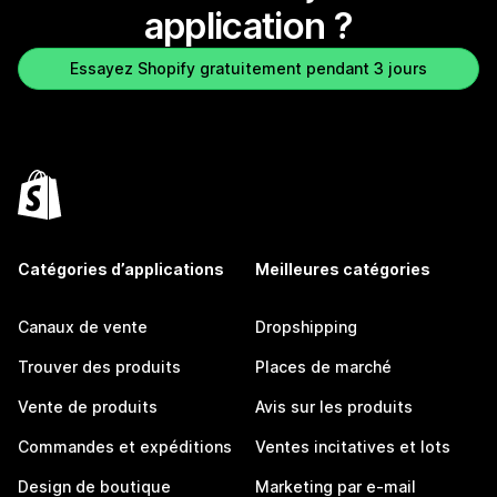
application ?
Essayez Shopify gratuitement pendant 3 jours
Catégories d’applications
Meilleures catégories
Canaux de vente
Dropshipping
Trouver des produits
Places de marché
Vente de produits
Avis sur les produits
Commandes et expéditions
Ventes incitatives et lots
Design de boutique
Marketing par e-mail