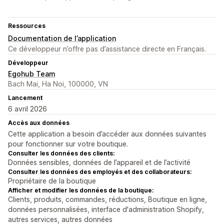
Ressources
Documentation de l’application
Ce développeur n’offre pas d’assistance directe en Français.
Développeur
Egohub Team
Bach Mai, Ha Noi, 100000, VN
Lancement
6 avril 2026
Accès aux données
Cette application a besoin d’accéder aux données suivantes
pour fonctionner sur votre boutique.
Consulter les données des clients:
Données sensibles, données de l’appareil et de l’activité
Consulter les données des employés et des collaborateurs:
Propriétaire de la boutique
Afficher et modifier les données de la boutique:
Clients, produits, commandes, réductions, Boutique en ligne,
données personnalisées, interface d'administration Shopify,
autres services, autres données