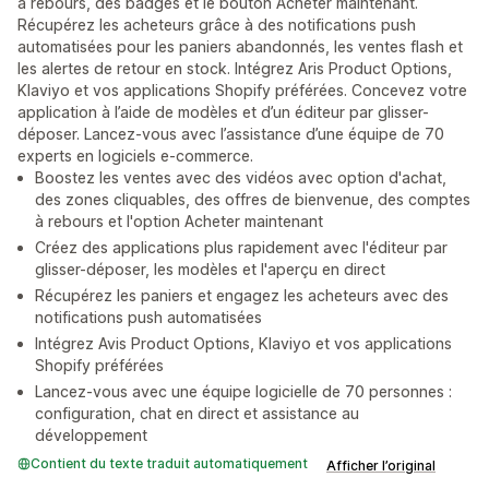
à rebours, des badges et le bouton Acheter maintenant.
Récupérez les acheteurs grâce à des notifications push
automatisées pour les paniers abandonnés, les ventes flash et
les alertes de retour en stock. Intégrez Aris Product Options,
Klaviyo et vos applications Shopify préférées. Concevez votre
application à l’aide de modèles et d’un éditeur par glisser-
déposer. Lancez-vous avec l’assistance d’une équipe de 70
experts en logiciels e-commerce.
Boostez les ventes avec des vidéos avec option d'achat,
des zones cliquables, des offres de bienvenue, des comptes
à rebours et l'option Acheter maintenant
Créez des applications plus rapidement avec l'éditeur par
glisser-déposer, les modèles et l'aperçu en direct
Récupérez les paniers et engagez les acheteurs avec des
notifications push automatisées
Intégrez Avis Product Options, Klaviyo et vos applications
Shopify préférées
Lancez-vous avec une équipe logicielle de 70 personnes :
configuration, chat en direct et assistance au
développement
Contient du texte traduit automatiquement
Afficher l’original