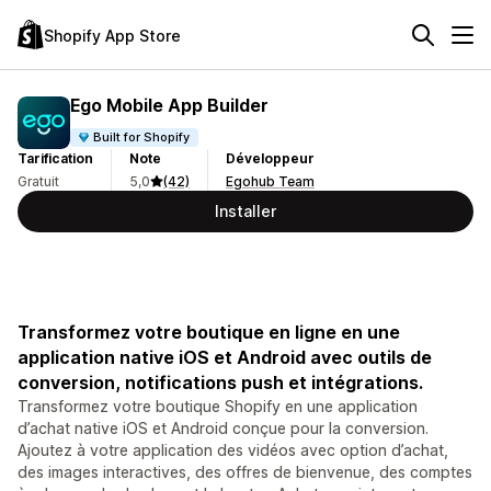
Shopify App Store
Ego Mobile App Builder
Built for Shopify
Tarification
Note
Développeur
Gratuit
5,0
(42)
Egohub Team
Installer
Transformez votre boutique en ligne en une
application native iOS et Android avec outils de
conversion, notifications push et intégrations.
Transformez votre boutique Shopify en une application
d’achat native iOS et Android conçue pour la conversion.
Ajoutez à votre application des vidéos avec option d’achat,
des images interactives, des offres de bienvenue, des comptes