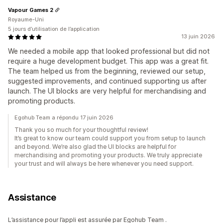
Vapour Games 2
Royaume-Uni
5 jours d’utilisation de l’application
13 juin 2026
We needed a mobile app that looked professional but did not
require a huge development budget. This app was a great fit.
The team helped us from the beginning, reviewed our setup,
suggested improvements, and continued supporting us after
launch. The UI blocks are very helpful for merchandising and
promoting products.
Egohub Team a répondu 17 juin 2026
Thank you so much for your thoughtful review!
It’s great to know our team could support you from setup to launch
and beyond. We’re also glad the UI blocks are helpful for
merchandising and promoting your products. We truly appreciate
your trust and will always be here whenever you need support.
Assistance
L’assistance pour l’appli est assurée par Egohub Team .