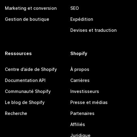
Marketing et conversion
SEO
Gestion de boutique
Expédition
Devises et traduction
Ressources
Shopify
Centre d’aide de Shopify
À propos
Documentation API
Carrières
Communauté Shopify
Investisseurs
Le blog de Shopify
Presse et médias
Recherche
Partenaires
Affiliés
Juridique