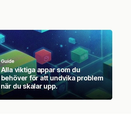
Guide
Alla viktiga appar som du
behöver för att undvika problem
när du skalar upp.