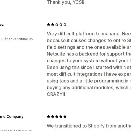
Thank you, YCS!!
ez
Very difficult platform to manage. Nee
 3 år användning av
because it causes changes to entire S
field settings and the ones available a
Netsuite has a backend for support th
changes to your system without your 
Been using this since I started with Net
most difficult integrations I have expe
using tags and a little programming in
buying any additional modules, which i
CRAZY!!
me Company
We transitioned to Shopify from ano