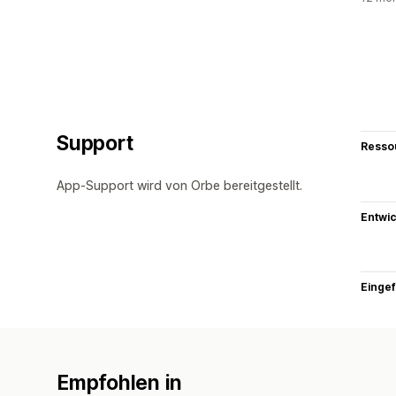
Support
Resso
App-Support wird von Orbe bereitgestellt.
Entwic
Eingef
Empfohlen in