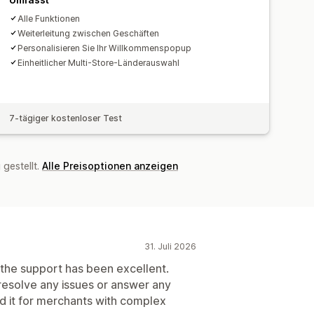
Alle Funktionen
Weiterleitung zwischen Geschäften
Personalisieren Sie Ihr Willkommenspopup
Einheitlicher Multi-Store-Länderauswahl
7-tägiger kostenloser Test
gestellt.
Alle Preisoptionen anzeigen
31. Juli 2026
the support has been excellent.
 resolve any issues or answer any
d it for merchants with complex