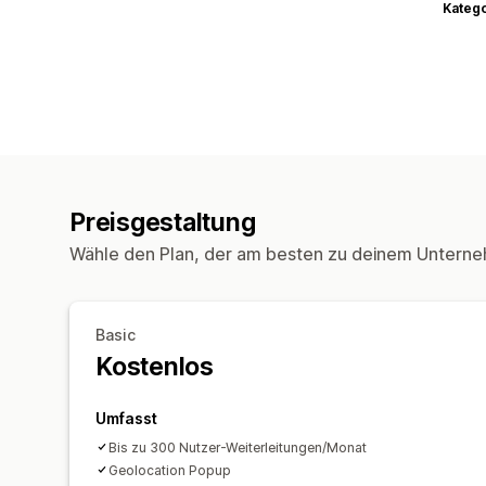
Kateg
Preisgestaltung
Wähle den Plan, der am besten zu deinem Unterne
Basic
Kostenlos
Umfasst
Bis zu 300 Nutzer-Weiterleitungen/Monat
Geolocation Popup