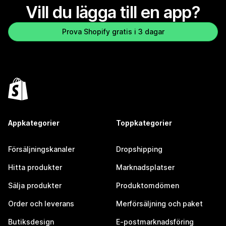
Vill du lägga till en app?
Prova Shopify gratis i 3 dagar
Appkategorier
Toppkategorier
Försäljningskanaler
Dropshipping
Hitta produkter
Marknadsplatser
Sälja produkter
Produktomdömen
Order och leverans
Merförsäljning och paket
Butiksdesign
E-postmarknadsföring