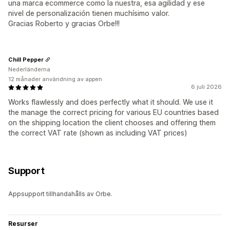
una marca ecommerce como la nuestra, esa agilidad y ese
nivel de personalización tienen muchísimo valor.
Gracias Roberto y gracias Orbe!!!
Chill Pepper
Nederländerna
12 månader användning av appen
6 juli 2026
Works flawlessly and does perfectly what it should. We use it
the manage the correct pricing for various EU countries based
on the shipping location the client chooses and offering them
the correct VAT rate (shown as including VAT prices)
Support
Appsupport tillhandahålls av Orbe.
Resurser