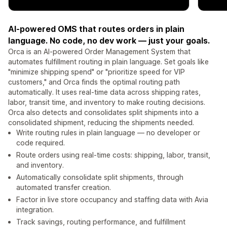
AI-powered OMS that routes orders in plain
language. No code, no dev work — just your goals.
Orca is an AI-powered Order Management System that
automates fulfillment routing in plain language. Set goals like
"minimize shipping spend" or "prioritize speed for VIP
customers," and Orca finds the optimal routing path
automatically. It uses real-time data across shipping rates,
labor, transit time, and inventory to make routing decisions.
Orca also detects and consolidates split shipments into a
consolidated shipment, reducing the shipments needed.
Write routing rules in plain language — no developer or
code required.
Route orders using real-time costs: shipping, labor, transit,
and inventory.
Automatically consolidate split shipments, through
automated transfer creation.
Factor in live store occupancy and staffing data with Avia
integration.
Track savings, routing performance, and fulfillment