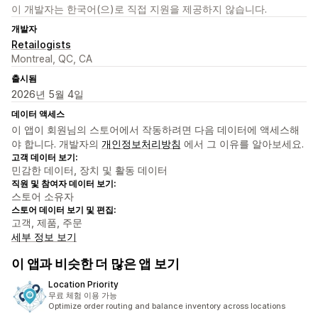
이 개발자는 한국어(으)로 직접 지원을 제공하지 않습니다.
개발자
Retailogists
Montreal, QC, CA
출시됨
2026년 5월 4일
데이터 액세스
이 앱이 회원님의 스토어에서 작동하려면 다음 데이터에 액세스해
야 합니다. 개발자의
개인정보처리방침
에서 그 이유를 알아보세요.
고객 데이터 보기:
민감한 데이터, 장치 및 활동 데이터
직원 및 참여자 데이터 보기:
스토어 소유자
스토어 데이터 보기 및 편집:
고객, 제품, 주문
세부 정보 보기
이 앱과 비슷한 더 많은 앱 보기
Location Priority
무료 체험 이용 가능
Optimize order routing and balance inventory across locations